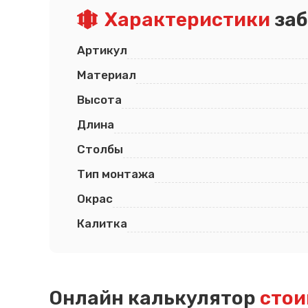
Характеристики
заб
Артикул
Материал
Высота
Длина
Столбы
Тип монтажа
Окрас
Калитка
Онлайн калькулятор
стои