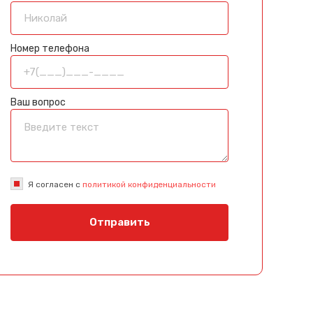
Номер телефона
Ваш вопрос
Я согласен с
политикой конфиденциальности
Отправить