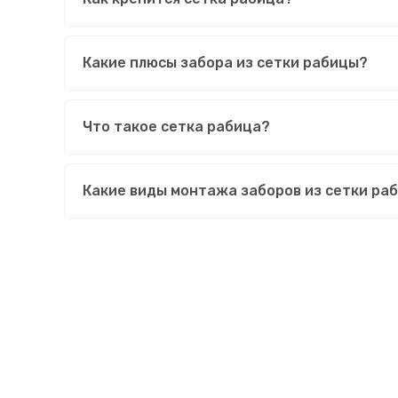
Какие плюсы забора из сетки рабицы?
Что такое сетка рабица?
Какие виды монтажа заборов из сетки ра