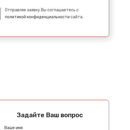
Отправляя заявку Вы соглашаетесь с
политикой конфиденциальности
сайта.
Задайте Ваш вопрос
Ваше имя