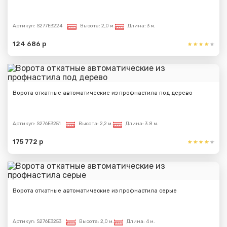
Артикул:
S277E3224
Высота:
2,0 м.
Длина:
3 м.
124 686 р
Ворота откатные автоматические из профнастила под дерево
Артикул:
S276E3251
Высота:
2,2 м.
Длина:
3.8 м.
175 772 р
Ворота откатные автоматические из профнастила серые
Артикул:
S276E3253
Высота:
2,0 м.
Длина:
4 м.