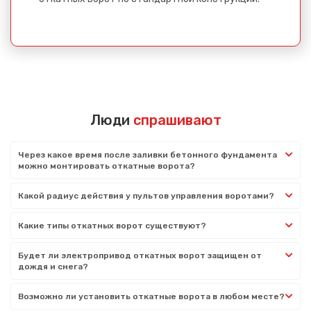
Люди
спрашивают
Через какое время после заливки бетонного фундамента
можно монтировать откатные ворота?
Какой радиус действия у пультов управления воротами?
Какие типы откатных ворот существуют?
Будет ли электропривод откатных ворот защищен от
дождя и снега?
Возможно ли установить откатные ворота в любом месте?