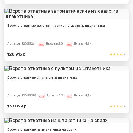
Ворота откатные автоматические на сваях из штакетника
Артикул:
S276E3261
Высота:
2,0 м.
Длина:
4,5 м.
128 915 р
Ворота откатные с пультом из штакетника
Артикул:
S276E3259
Высота:
2,2 м.
Длина:
4,3 м.
130 029 р
Ворота откатные из штакетника на сваях