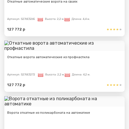
Откатные автоматические ворота на сваях
Артикул:
S276E3265
Высота:
2,2 м.
Длина:
4,4 м.
127 772 р
Откатные ворота автоматические из профнастила
Артикул:
S276E3272
Высота:
2,2 м.
Длина:
4,2 м.
127 772 р
Ворота откатные из поликарбоната на автоматике