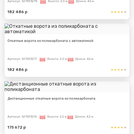
Артикул:
S278E3278
Высота:
2,0 м.
Длина:
4,5 м.
182 486 р
Откатные ворота из поликарбоната с автоматикой
Артикул:
S278E3277
Высота:
2,0 м.
Длина:
4,5 м.
182 486 р
Дистанционные откатные ворота из поликарбоната
Артикул:
S278E3276
Высота:
2,2 м.
Длина:
4,2 м.
175 672 р