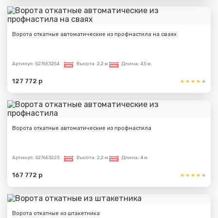
Ворота откатные автоматические из профнастила на сваях
Артикул:
S276E3254
Высота:
2,2 м.
Длина:
4,5 м.
127 772 р
Ворота откатные автоматические из профнастила
Артикул:
S276E3223
Высота:
2,2 м.
Длина:
4 м.
167 772 р
Ворота откатные из штакетника