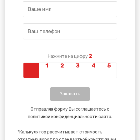
2
Нажмите на цифру
Отправляя форму Вы соглашаетесь с
политикой конфиденциальности
сайта.
*Калькулятор рассчитывает стоимость
откатных ворот по стандартной конструкции.