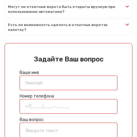
Могут ли откатные ворота быть открыты вручную при
использовании автоматики?
Есть ли возможность сделать в откатных воротах
калитку?
Задайте Ваш вопрос
Ваше имя
Номер телефона
Ваш вопрос