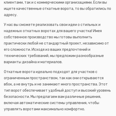
клиентами, так и с коммерческими организациями. Если вы
ищете качественные откатные ворота, то вы обратились по
адресу.
У нас вы сможете реализовать свои идеи о стильных и
надежных откатных воротах для вашего участка! Имея
собственное производство мы готовы выполнить
практически любой не стандартный проект, независимо от
его сложности. Исходя из ваших предпочтений и
технических требований, мы предложим разнообразные
варианты дизайна и материалов.
Откатные ворота идеально подходят для участков с
ограниченным пространством, так как они открываются
вбок, а не внутрь и не занимают много пространства. Этот
тип ворот обеспечивает удобный доступ и высокий уровень
безопасности. Мы предлагаем вам различные решения,
включая автоматические системы управления, чтобы
управлять воротами максимально комфортно.