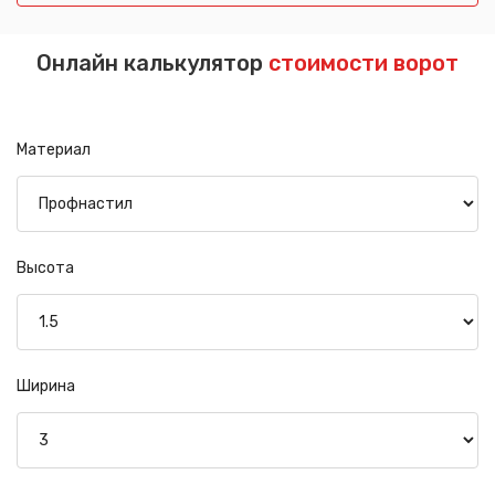
Онлайн калькулятор
стоимости ворот
Материал
Высота
Ширина