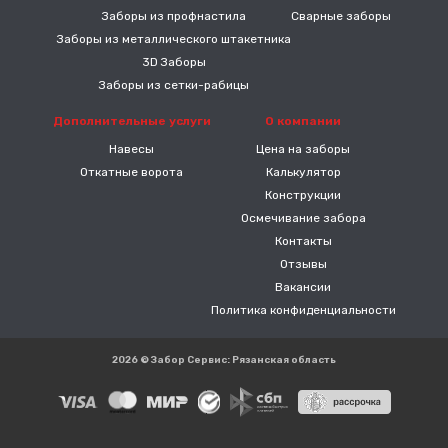
Заборы из профнастила
Сварные заборы
Заборы из металлического штакетника
3D Заборы
Заборы из сетки-рабицы
Дополнительные услуги
О компании
Навесы
Цена на заборы
Откатные ворота
Калькулятор
Конструкции
Осмечивание забора
Контакты
Отзывы
Вакансии
Политика конфиденциальности
2026 © Забор Сервис: Рязанская область