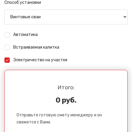
Способ установки
Автоматика
Встраиваемая калитка
Электричество на участке
Итого:
0 руб.
Отправьте готовую смету менеджеру и он
свяжется с Вами.