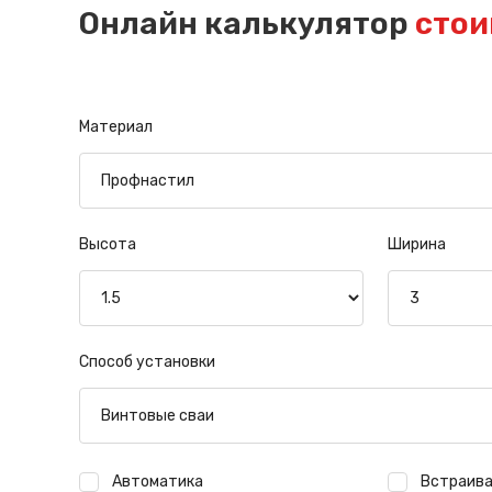
Онлайн калькулятор
стои
Материал
Высота
Ширина
Способ установки
Автоматика
Встраива