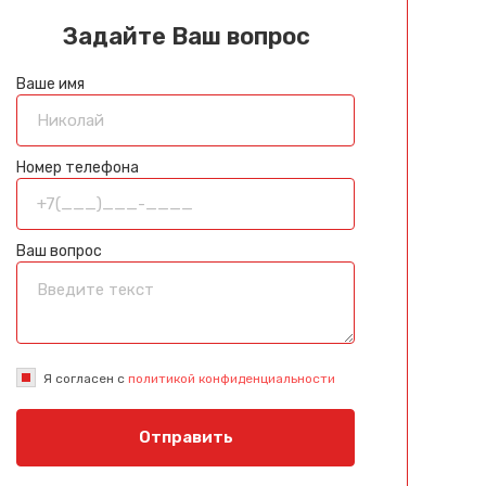
Задайте Ваш вопрос
Ваше имя
Номер телефона
Ваш вопрос
Я согласен с
политикой конфиденциальности
Отправить