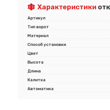
Характеристики
отк
Артикул
Тип ворот
Материал
Способ установки
Цвет
Высота
Длина
Калитка
Автоматика