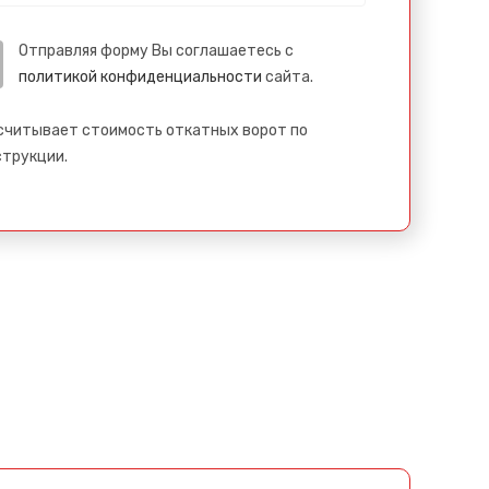
Отправляя форму Вы соглашаетесь с
политикой конфиденциальности
сайта.
считывает стоимость откатных ворот по
струкции.