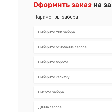
Оформить заказ
на з
Параметры забора