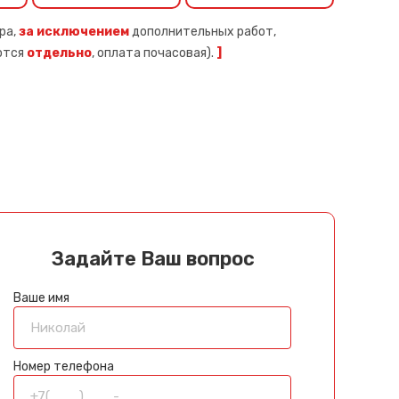
ра,
за исключением
дополнительных работ,
ются
отдельно
, оплата почасовая).
]
Задайте Ваш вопрос
Ваше имя
Номер телефона