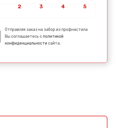
Отправляя заказ на забор из профнастила
Вы соглашаетесь с
политикой
конфиденциальности
сайта.