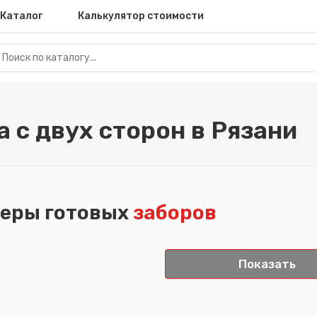
Каталог
Калькулятор стоимости
 с двух сторон в Рязани
еры готовых
заборов