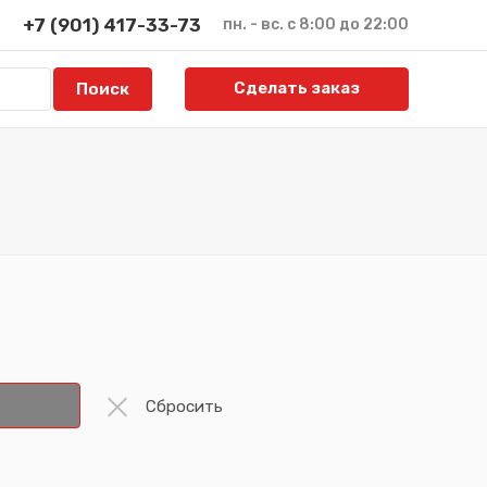
+7 (901) 417-33-73
пн. - вс. с 8:00 до 22:00
Сделать заказ