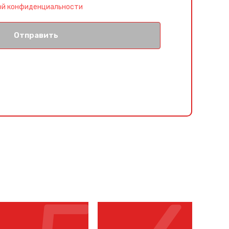
ой конфиденциальности
Отправить