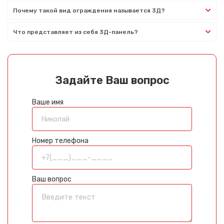
Почему такой вид ограждения называется 3Д?
Что представляет из себя 3Д-панель?
Задайте Ваш вопрос
Ваше имя
Номер телефона
Ваш вопрос