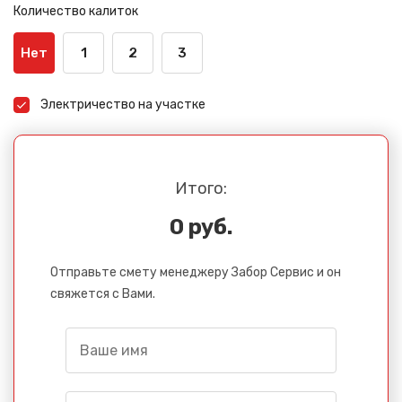
Количество калиток
Нет
1
2
3
Электричество на участке
Итого:
0 руб.
Отправьте смету менеджеру Забор Сервис и он
свяжется с Вами.