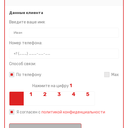
Данные клиента
Введите ваше имя:
Номер телефона:
Способ связи:
По телефону
Max
1
Нажмите на цифру
Я согласен с
политикой конфиденциальности