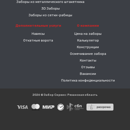
Заборы из металлического штакетника
3D Заборы
Заборы из сетки-рабицы
Дополнительные услуги
О компании
Навесы
Цена на заборы
Откатные ворота
Калькулятор
Конструкции
Осмечивание забора
Контакты
Отзывы
Вакансии
Политика конфиденциальности
2026 © Забор Сервис: Рязанская область