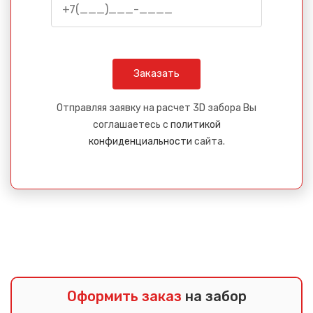
Отправляя заявку на расчет 3D забора Вы
соглашаетесь с
политикой
конфиденциальности
сайта.
Оформить заказ
на забор