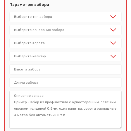
Параметры забора