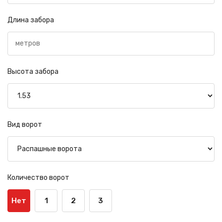
Длина забора
Высота забора
Вид ворот
Количество ворот
Нет
1
2
3