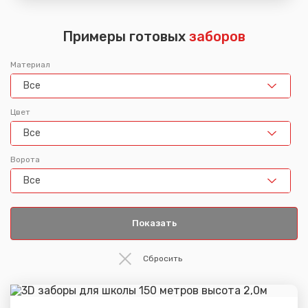
Примеры готовых
заборов
Материал
Все
Цвет
Все
Ворота
Все