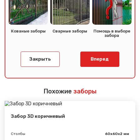
Кованые заборы
Сварные заборы
Помощь в выборе
забора
Закрыть
Вперед
Похожие
заборы
Забор 3D коричневый
Столбы
60х60х2 мм