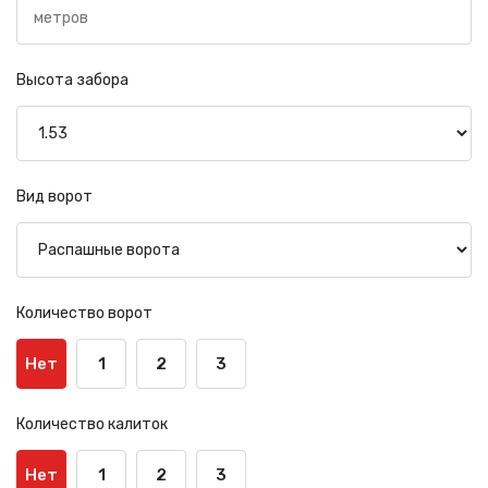
Высота забора
Вид ворот
Количество ворот
Нет
1
2
3
Количество калиток
Нет
1
2
3