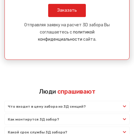
Отправляя заявку на расчет 3D забора Вы
соглашаетесь с
политикой
конфиденциальности
сайта.
Люди
спрашивают
Что входит в цену забора из 3Д секций?
Как монтирутся 3Д забор?
Какой срок службы 3Д забора?