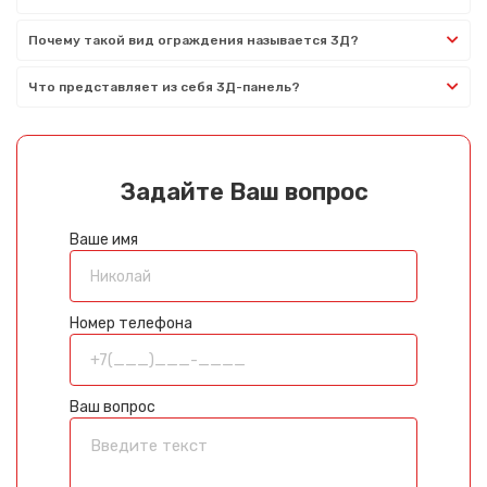
Почему такой вид ограждения называется 3Д?
Что представляет из себя 3Д-панель?
Задайте Ваш вопрос
Ваше имя
Номер телефона
Ваш вопрос