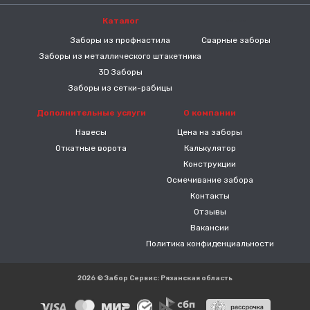
Каталог
-----
Заборы из профнастила
Сварные заборы
Заборы из металлического штакетника
3D Заборы
Заборы из сетки-рабицы
Дополнительные услуги
О компании
Навесы
Цена на заборы
Откатные ворота
Калькулятор
Конструкции
Осмечивание забора
Контакты
Отзывы
Вакансии
Политика конфиденциальности
2026 © Забор Сервис: Рязанская область