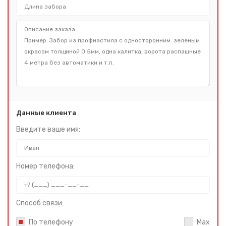
Данные клиента
Введите ваше имя:
Номер телефона:
Способ связи:
По телефону
Max