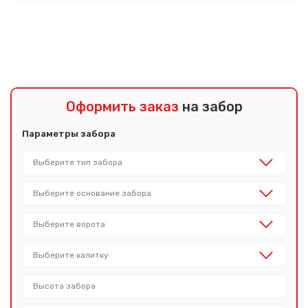
Показать еще
Оформить заказ
на забор
Параметры забора