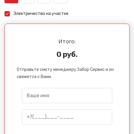
Электричество на участке
Итого:
0 руб.
Отправьте смету менеджеру Забор Сервис и он
свяжется с Вами.