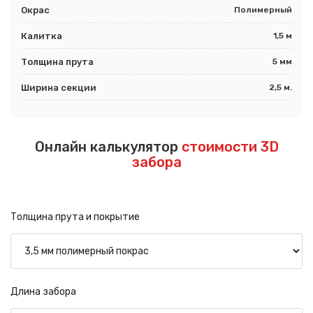
Окрас
Полимерный
Калитка
1,5 м
Толщина прута
5 мм
Ширина секции
2,5 м.
Онлайн калькулятор
стоимости 3D
забора
Толщина прута и покрытие
Длина забора