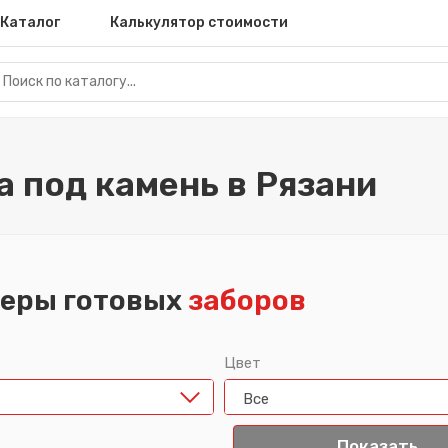
Каталог
Калькулятор стоимости
а под камень в Рязани
еры готовых
заборов
Цвет
Все