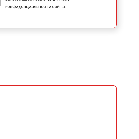
конфиденциальности
сайта.