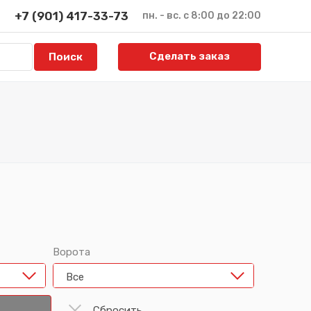
+7 (901) 417-33-73
пн. - вс. с 8:00 до 22:00
Сделать заказ
Ворота
Все