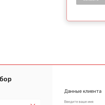
абор
Данные клиента
Введите ваше имя: