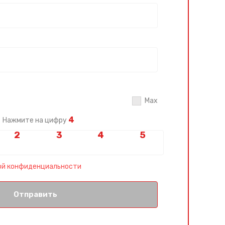
Max
4
Нажмите на цифру
ой конфиденциальности
Отправить