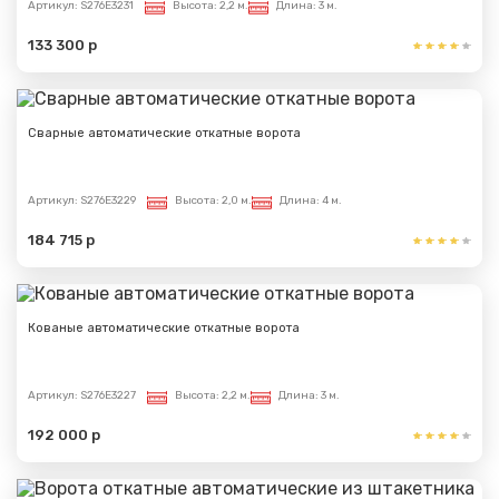
Артикул:
S276E3231
Высота:
2,2 м.
Длина:
3 м.
133 300 р
Сварные автоматические откатные ворота
Артикул:
S276E3229
Высота:
2,0 м.
Длина:
4 м.
184 715 р
Кованые автоматические откатные ворота
Артикул:
S276E3227
Высота:
2,2 м.
Длина:
3 м.
192 000 р