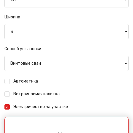
Ширина
Способ установки
Автоматика
Встраиваемая калитка
Электричество на участке