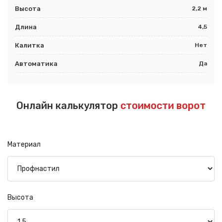
Высота
2,2 м
Длина
4,5
Калитка
Нет
Автоматика
Да
Онлайн калькулятор
стоимости ворот
Материал
Высота