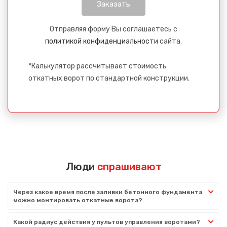
Отправляя форму Вы соглашаетесь с
политикой конфиденциальности
сайта.
*Калькулятор рассчитывает стоимость
откатных ворот по стандартной конструкции.
Люди
спрашивают
Через какое время после заливки бетонного фундамента
можно монтировать откатные ворота?
Какой радиус действия у пультов управления воротами?