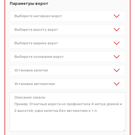
Параметры ворот