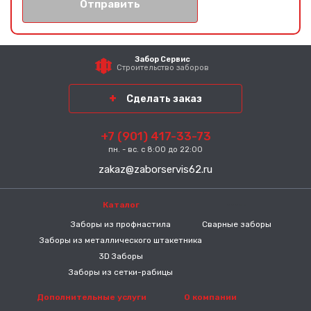
Отправить
Забор Сервис
Строительство заборов
Сделать заказ
+7 (901) 417-33-73
пн. - вс. с 8:00 до 22:00
zakaz@zaborservis62.ru
Каталог
-----
Заборы из профнастила
Сварные заборы
Заборы из металлического штакетника
3D Заборы
Заборы из сетки-рабицы
Дополнительные услуги
О компании