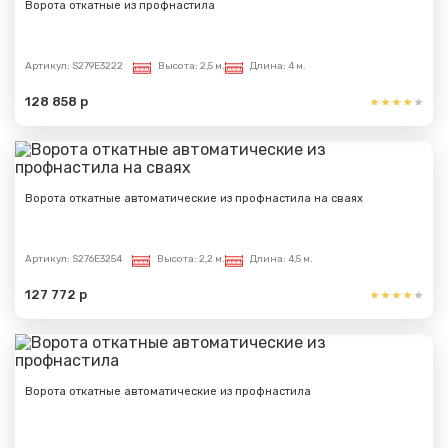
Ворота откатные из профнастила
Артикул:
S279E3222
Высота:
2,5 м.
Длина:
4 м.
128 858 р
Ворота откатные автоматические из профнастила на сваях
Артикул:
S276E3254
Высота:
2,2 м.
Длина:
4,5 м.
127 772 р
Ворота откатные автоматические из профнастила