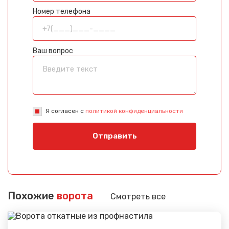
Номер телефона
Ваш вопрос
Я согласен с
политикой конфиденциальности
Отправить
Похожие
ворота
Смотреть все