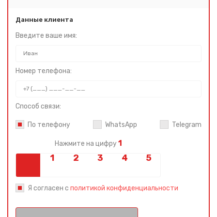
Данные клиента
Введите ваше имя:
Номер телефона:
Способ связи:
По телефону
WhatsApp
Telegram
1
Нажмите на цифру
Я согласен с
политикой конфиденциальности