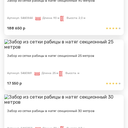
Забор из сетки рабицы в натяг секционный 90 метров
Артикул:
S46E844
Длина:
90 м
Высота:
2,0 м
188 650 р
Забор из сетки рабицы в натяг секционный 25 метров
Артикул:
S46E861
Длина:
25 м
Высота:
м
17 550 р
Забор из сетки рабицы в натяг секционный 30 метров