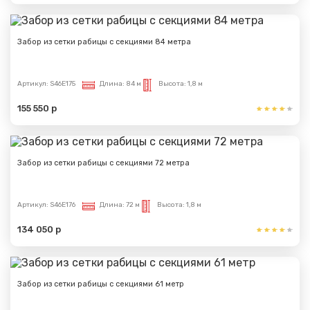
Забор из сетки рабицы с секциями 84 метра
Артикул:
S46E175
Длина:
84 м
Высота:
1,8 м
155 550 р
Забор из сетки рабицы с секциями 72 метра
Артикул:
S46E176
Длина:
72 м
Высота:
1,8 м
134 050 р
Забор из сетки рабицы с секциями 61 метр