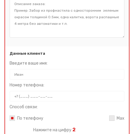
Данные клиента
Введите ваше имя:
Номер телефона:
Способ связи:
По телефону
Max
2
Нажмите на цифру