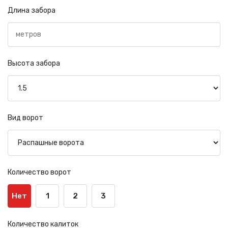
Длина забора
Высота забора
Вид ворот
Количество ворот
Нет
1
2
3
Количество калиток