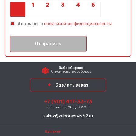
Я согласен с
политикой конфиденциальности
Отправить
Забор Сервис
Строительство заборов
Сделать заказ
+7 (901) 417-33-73
пн. - вс. с 8:00 до 22:00
zakaz@zaborservis62.ru
Каталог
-----