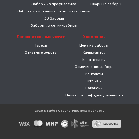
Заборы из профнастила
Сварные заборы
Заборы из металлического штакетника
3D Заборы
Заборы из сетки-рабицы
Дополнительные услуги
О компании
Навесы
Цена на заборы
Откатные ворота
Калькулятор
Конструкции
Осмечивание забора
Контакты
Отзывы
Вакансии
Политика конфиденциальности
2026 © Забор Сервис: Рязанская область