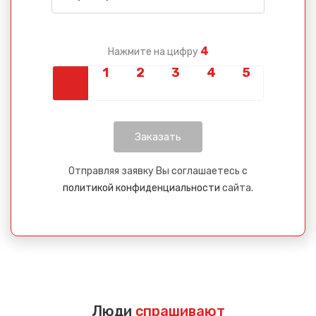
4
Нажмите на цифру
Отправляя заявку Вы соглашаетесь с
политикой конфиденциальности
сайта.
Люди
спрашивают