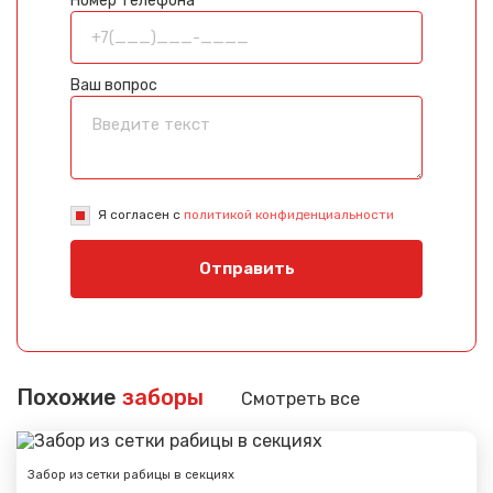
Номер телефона
Ваш вопрос
Я согласен с
политикой конфиденциальности
Отправить
Похожие
заборы
Смотреть все
Забор из сетки рабицы в секциях