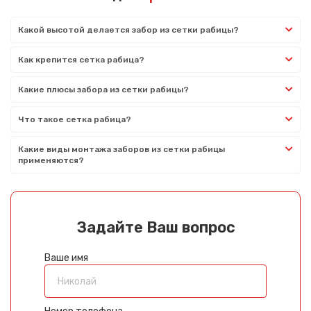
Какой высотой делается забор из сетки рабицы?
Как крепится сетка рабица?
Какие плюсы забора из сетки рабицы?
Что такое сетка рабица?
Какие виды монтажа заборов из сетки рабицы
применяются?
Задайте Ваш вопрос
Ваше имя