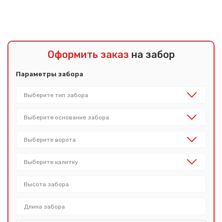
Оформить заказ
на забор
Параметры забора