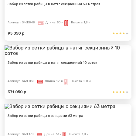
Забор из сетки рабицы в натяг секционный 50 метров
Артикул:
S46E848
Длина:
50 м
Высота:
1,8 м
95 050 р
Забор из сетки рабицы в натяг секционный 10 соток
Артикул:
S46E852
Длина:
191 м
Высота:
2,0 м
371 050 р
Забор из сетки рабицы с секциями 63 метра
Артикул:
S46E178
Длина:
63 м
Высота:
1,8 м