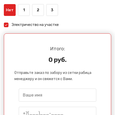
Нет
1
2
3
Электричество на участке
Итого:
0 руб.
Отправьте заказ по забору из сетки рабица
менеджеру и он свяжется с Вами.