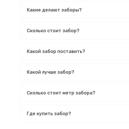
Какие делают заборы?
Сколько стоит забор?
Какой забор поставить?
Какой лучше забор?
Сколько стоит метр забора?
Где купить забор?