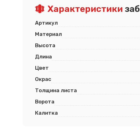
Характеристики
заб
Артикул
Материал
Высота
Длина
Цвет
Окрас
Толщина листа
Ворота
Калитка