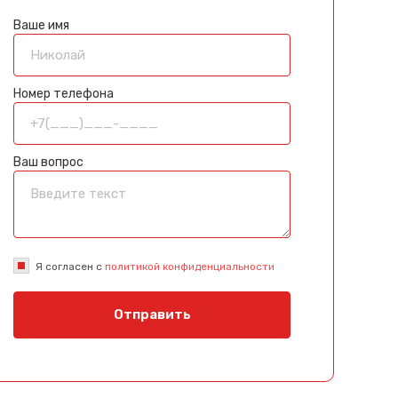
Ваше имя
Номер телефона
Ваш вопрос
Я согласен с
политикой конфиденциальности
Отправить