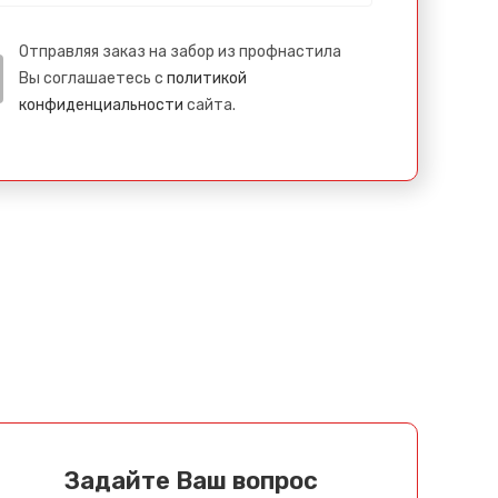
Отправляя заказ на забор из профнастила
Вы соглашаетесь с
политикой
конфиденциальности
сайта.
Задайте Ваш вопрос