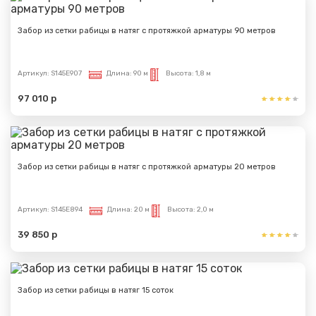
Забор из сетки рабицы в натяг с протяжкой арматуры 90 метров
Артикул:
S145E907
Длина:
90 м
Высота:
1,8 м
97 010 р
Забор из сетки рабицы в натяг с протяжкой арматуры 20 метров
Артикул:
S145E894
Длина:
20 м
Высота:
2,0 м
39 850 р
Забор из сетки рабицы в натяг 15 соток