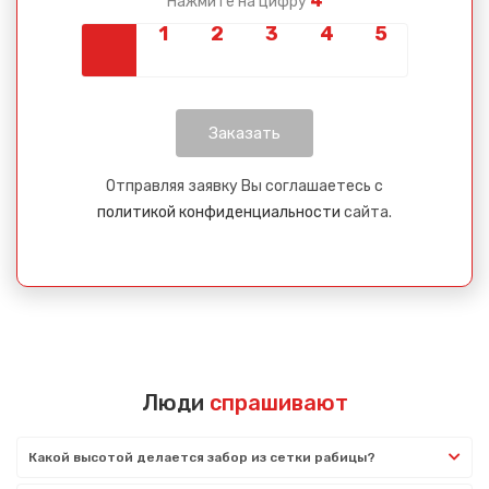
4
Нажмите на цифру
Отправляя заявку Вы соглашаетесь с
политикой конфиденциальности
сайта.
Люди
спрашивают
Какой высотой делается забор из сетки рабицы?