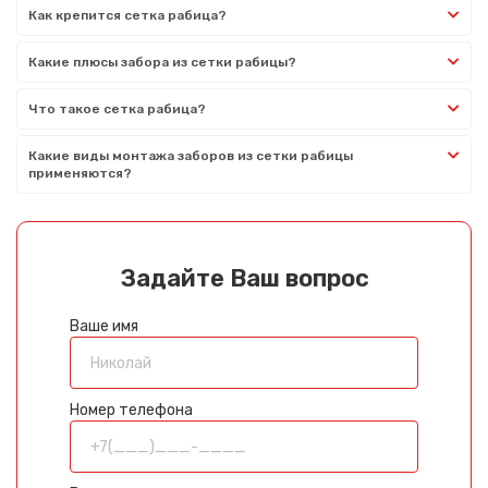
Как крепится сетка рабица?
Какие плюсы забора из сетки рабицы?
Что такое сетка рабица?
Какие виды монтажа заборов из сетки рабицы
применяются?
Задайте Ваш вопрос
Ваше имя
Номер телефона