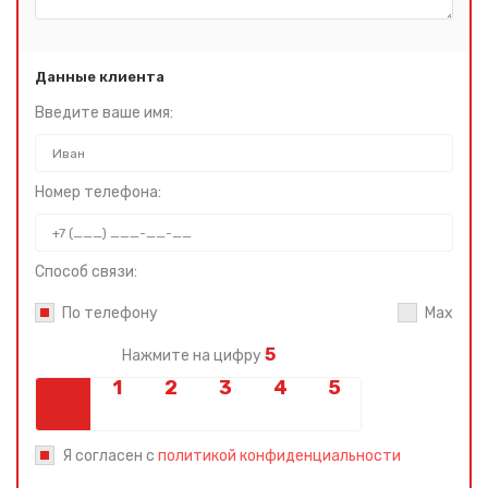
Данные клиента
Введите ваше имя:
Номер телефона:
Способ связи:
По телефону
Max
5
Нажмите на цифру
Я согласен с
политикой конфиденциальности