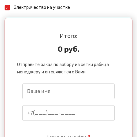
Электричество на участке
Итого:
0 руб.
Отправьте заказ по забору из сетки рабица
менеджеру и он свяжется с Вами.