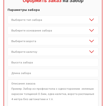
Оформить заказ
на забор
Параметры забора