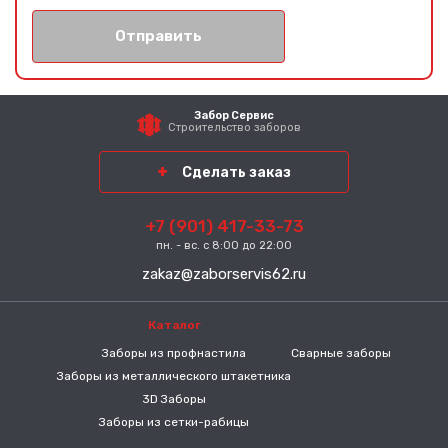
Отправить
Забор Сервис
Строительство заборов
Сделать заказ
+7 (901) 417-33-73
пн. - вс. с 8:00 до 22:00
zakaz@zaborservis62.ru
Каталог
-----
Заборы из профнастила
Сварные заборы
Заборы из металлического штакетника
3D Заборы
Заборы из сетки-рабицы