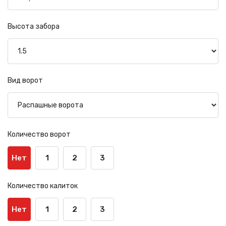
Высота забора
Вид ворот
Количество ворот
Нет
1
2
3
Количество калиток
Нет
1
2
3