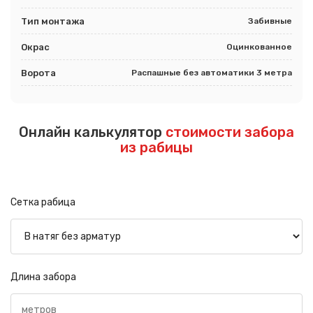
Тип монтажа
Забивные
Окрас
Оцинкованное
Ворота
Распашные без автоматики 3 метра
Онлайн калькулятор
стоимости забора
из рабицы
Сетка рабица
Длина забора