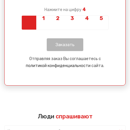
4
Нажмите на цифру
Отправляя заказ Вы соглашаетесь с
политикой конфиденциальности
сайта.
Люди
спрашивают