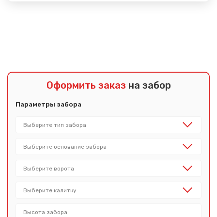
Показать еще
Оформить заказ
на забор
Параметры забора