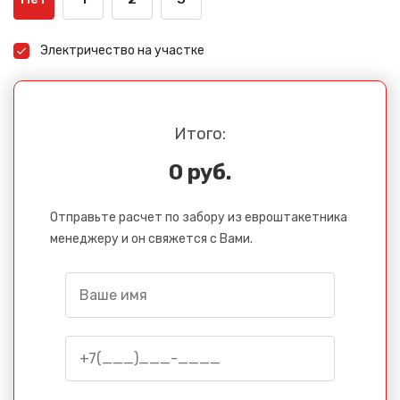
Электричество на участке
Итого:
0 руб.
Отправьте расчет по забору из евроштакетника
менеджеру и он свяжется с Вами.