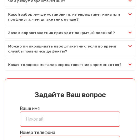
Чем режут евроштакетник?
Какой забор лучше установить, из евроштакетника или
профлиста, чем штакетник лучше?
Зачем евроштакетник приходит покрытый пленкой?
Можно ли окрашивать евроштакетник, если во время
службы появились дефекты?
Какая толщина металла евроштакетника применяется?
Задайте Ваш вопрос
Ваше имя
Номер телефона