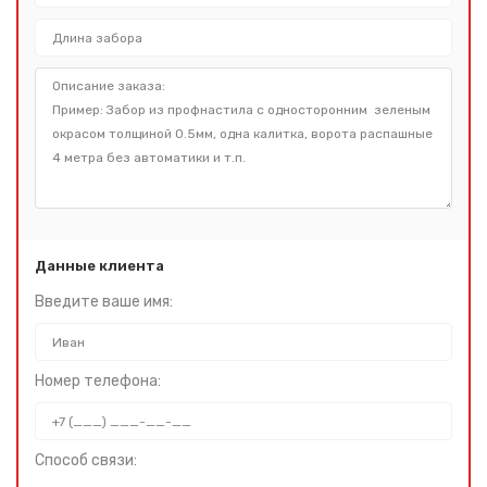
Данные клиента
Введите ваше имя:
Номер телефона:
Способ связи: