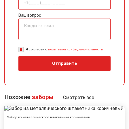
Ваш вопрос
Я согласен с
политикой конфиденциальности
Отправить
Похожие
заборы
Смотреть все
Забор из металлического штакетника коричневый