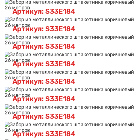
Артикул: S33E184
Артикул: S33E184
Артикул: S33E184
Артикул: S33E184
Артикул: S33E184
Артикул: S33E184
Артикул: S33E184
Артикул: S33E184