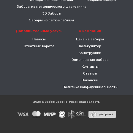
Заборы из металлического штакетника
3D Заборы
Заборы из сетки-рабицы
Дополнительные услуги
О компании
Навесы
Цена на заборы
Откатные ворота
Калькулятор
Конструкции
Осмечивание забора
Контакты
Отзывы
Вакансии
Политика конфиденциальности
2026 © Забор Сервис: Рязанская область