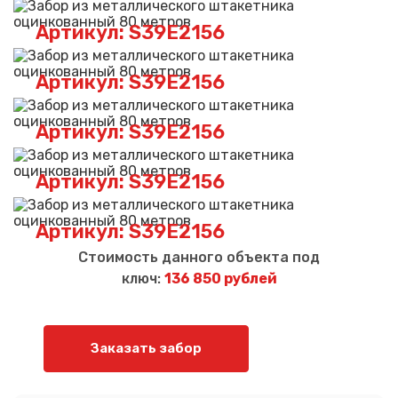
Артикул: S39E2156
Артикул: S39E2156
Артикул: S39E2156
Артикул: S39E2156
Артикул: S39E2156
Стоимость данного объекта под
ключ:
136 850 рублей
Заказать забор