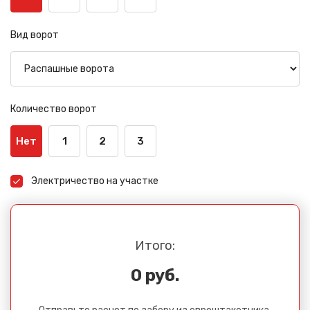
Вид ворот
Количество ворот
Нет
1
2
3
Электричество на участке
Итого:
0 руб.