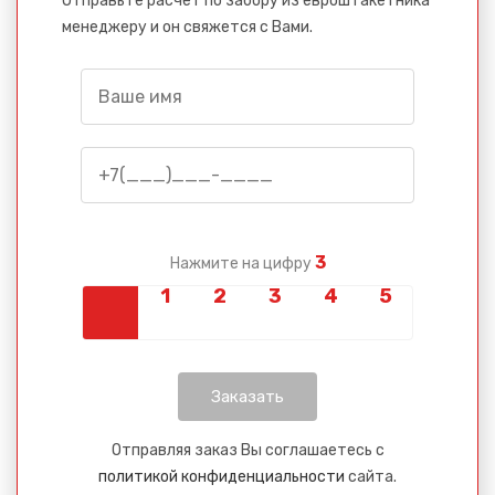
Отправьте расчет по забору из евроштакетника
менеджеру и он свяжется с Вами.
3
Нажмите на цифру
Отправляя заказ Вы соглашаетесь с
политикой конфиденциальности
сайта.