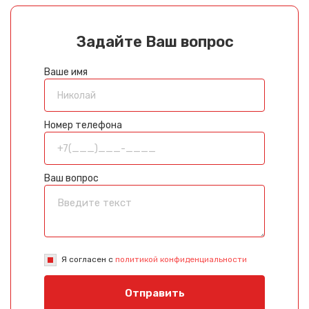
Задайте Ваш вопрос
Ваше имя
Номер телефона
Ваш вопрос
Я согласен с
политикой конфиденциальности
Отправить