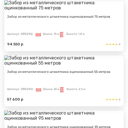
Забор из металлического штакетника оцинкованный 75 метров
Артикул:
S39E2152
Длина:
75 м
Высота:
1,8 м
94 550 р
Забор из металлического штакетника оцинкованный 55 метров
Артикул:
S39E2160
Длина:
55 м
Высота:
2,0 м
57 600 р
Забор из металлического штакетника оцинкованный 95 метров