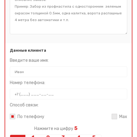
Данные клиента
Введите ваше имя:
Номер телефона:
Способ связи:
По телефону
Max
5
Нажмите на цифру