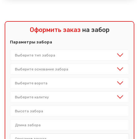
Оформить заказ
на забор
Параметры забора