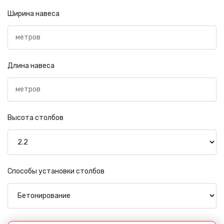
Ширина навеса
Длина навеса
Высота столбов
Способы установки столбов