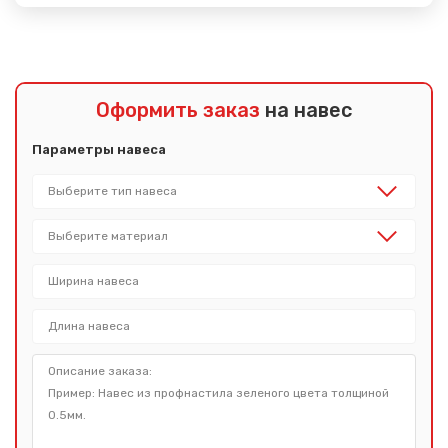
Оформить заказ
на навес
Параметры навеса