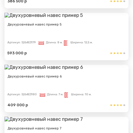
386 500 р
Двухуровневый навес пример 5
Артикул:
S264E3179
Длина:
8 м.
Ширина:
12,5 м.
593 000 р
Двухуровневый навес пример 6
Артикул:
S264E3180
Длина:
7 м.
Ширина:
10 м.
409 000 р
Двухуровневый навес пример 7