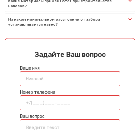
Какие материалы применяются при строительстве
навесов?
На каком минимальном расстоянии от забора
устанавливается навес?
Задайте Ваш вопрос
Ваше имя
Номер телефона
Ваш вопрос