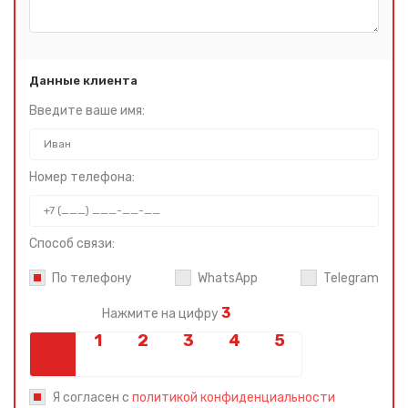
Данные клиента
Введите ваше имя:
Номер телефона:
Способ связи:
По телефону
WhatsApp
Telegram
3
Нажмите на цифру
Я согласен с
политикой конфиденциальности