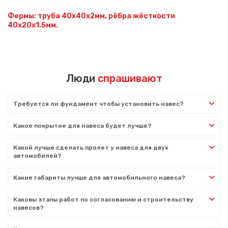
Фермы: труба 40х40х2мм, рёбра жёсткости
40х20х1.5мм.
Люди
спрашивают
Требуется ли фундамент чтобы установить навес?
Какое покрытие для навеса будет лучше?
Какой лучше сделать пролет у навеса для двух
автомобилей?
Какие габариты лучше для автомобильного навеса?
Каковы этапы работ по согласованию и строительству
навесов?