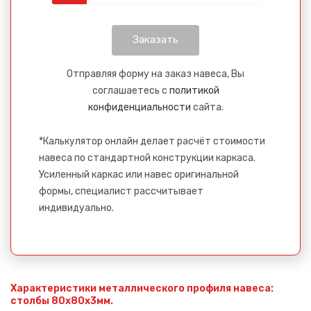
Отправляя форму на заказ навеса, Вы
соглашаетесь с
политикой
конфиденциальности
сайта.
*Калькулятор онлайн делает расчёт стоимости
навеса по стандартной конструкции каркаса.
Усиленный каркас или навес оригинальной
формы, специалист рассчитывает
индивидуально.
Характеристики металлического профиля навеса:
столбы 80х80х3мм.