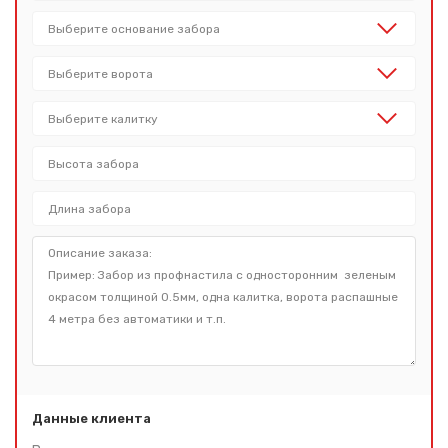
Данные клиента