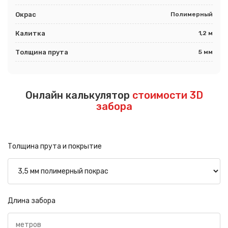
Окрас
Полимерный
Калитка
1,2 м
Толщина прута
5 мм
Онлайн калькулятор
стоимости 3D
забора
Толщина прута и покрытие
Длина забора