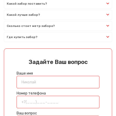
Какой забор поставить?
Какой лучше забор?
Сколько стоит метр забора?
Где купить забор?
Задайте Ваш вопрос
Ваше имя
Номер телефона
Ваш вопрос