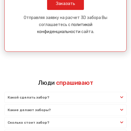
Отправляя заявку на расчет 3D забора Вы
соглашаетесь с
политикой
конфиденциальности
сайта.
Люди
спрашивают
Какой сделать забор?
Какие делают заборы?
Сколько стоит забор?