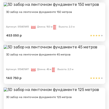
3D забор на ленточном фундаменте 150 метров
Артикул:
S134E1693
Длина:
150 м
Высота:
2,0 м
453 050 р
3D забор на ленточном фундаменте 45 метров
Артикул:
S134E1697
Длина:
45 м
Высота:
2,0 м
140 750 р
3D забор на ленточном фундаменте 125 метров