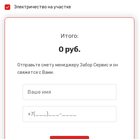
Электричество на участке
Итого:
0 руб.
Отправьте смету менеджеру Забор Сервис и он
свяжется с Вами.