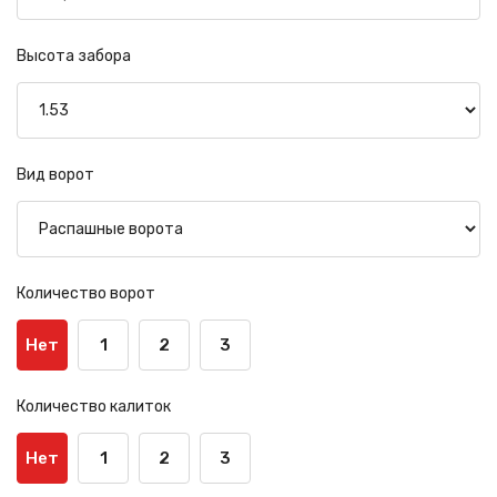
Высота забора
Вид ворот
Количество ворот
Нет
1
2
3
Количество калиток
Нет
1
2
3