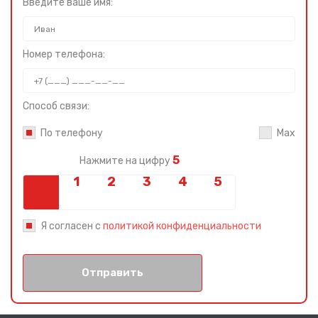
Введите ваше имя:
Номер телефона:
Способ связи:
По телефону
Max
5
Нажмите на цифру
Я согласен с
политикой конфиденциальности
Отправить