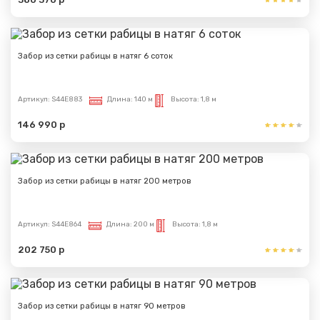
Забор из сетки рабицы в натяг 6 соток
Артикул:
S44E883
Длина:
140 м
Высота:
1,8 м
146 990 р
Забор из сетки рабицы в натяг 200 метров
Артикул:
S44E864
Длина:
200 м
Высота:
1,8 м
202 750 р
Забор из сетки рабицы в натяг 90 метров