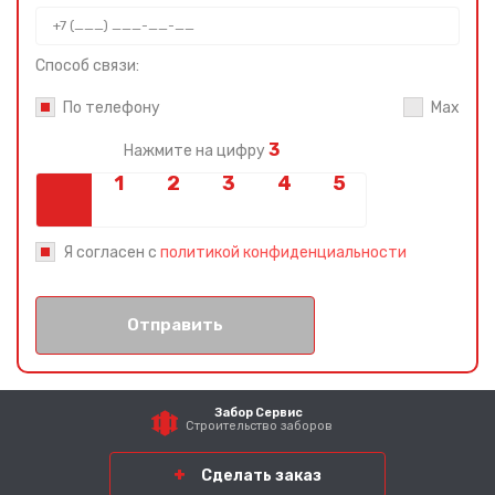
Способ связи:
По телефону
Max
3
Нажмите на цифру
Я согласен с
политикой конфиденциальности
Отправить
Забор Сервис
Строительство заборов
Сделать заказ