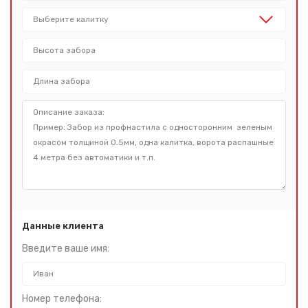
Данные клиента
Введите ваше имя:
Номер телефона: