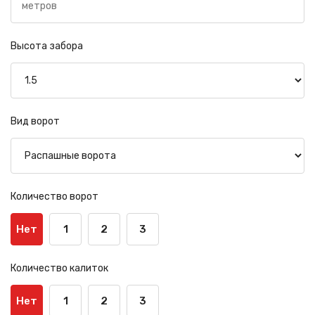
Высота забора
Вид ворот
Количество ворот
Нет
1
2
3
Количество калиток
Нет
1
2
3