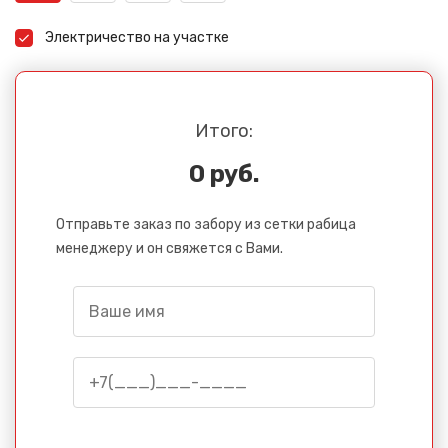
Электричество на участке
Итого:
0 руб.
Отправьте заказ по забору из сетки рабица
менеджеру и он свяжется с Вами.