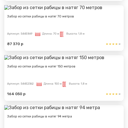
Забор из сетки рабицы в натяг 70 метров
Артикул:
S44E869
Длина:
70 м
Высота:
1,8 м
87 370 р
Забор из сетки рабицы в натяг 150 метров
Артикул:
S44E2362
Длина:
150 м
Высота:
1,8 м
164 050 р
Забор из сетки рабицы в натяг 94 метра