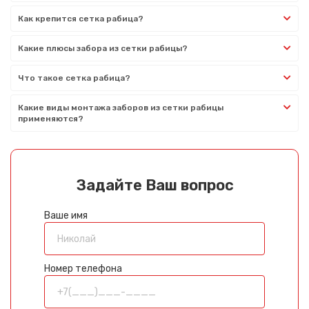
Как крепится сетка рабица?
Какие плюсы забора из сетки рабицы?
Что такое сетка рабица?
Какие виды монтажа заборов из сетки рабицы
применяются?
Задайте Ваш вопрос
Ваше имя
Номер телефона