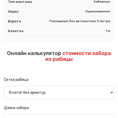
Тип монтажа
Забивные
Окрас
Оцинкованное
Ворота
Распашные без автоматики 3 метра
Калитка
1 м
Онлайн калькулятор
стоимости забора
из рабицы
Сетка рабица
Длина забора