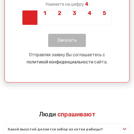
4
Нажмите на цифру
Отправляя заявку Вы соглашаетесь с
политикой конфиденциальности
сайта.
Люди
спрашивают
Какой высотой делается забор из сетки рабицы?