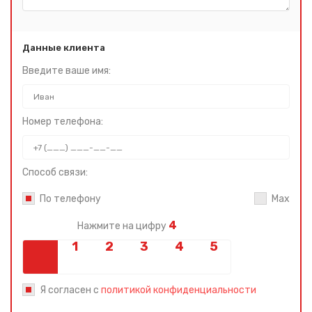
Данные клиента
Введите ваше имя:
Номер телефона:
Способ связи:
По телефону
Max
4
Нажмите на цифру
Я согласен с
политикой конфиденциальности