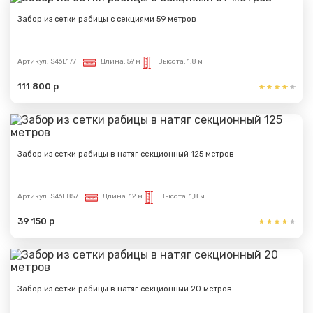
Забор из сетки рабицы с секциями 59 метров
Артикул:
S46E177
Длина:
59 м
Высота:
1,8 м
111 800 р
Забор из сетки рабицы в натяг секционный 125 метров
Артикул:
S46E857
Длина:
12 м
Высота:
1,8 м
39 150 р
Забор из сетки рабицы в натяг секционный 20 метров