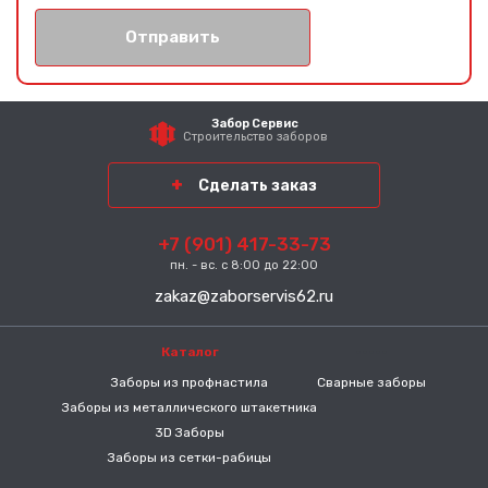
Отправить
Забор Сервис
Строительство заборов
Сделать заказ
+7 (901) 417-33-73
пн. - вс. с 8:00 до 22:00
zakaz@zaborservis62.ru
Каталог
-----
Заборы из профнастила
Сварные заборы
Заборы из металлического штакетника
3D Заборы
Заборы из сетки-рабицы