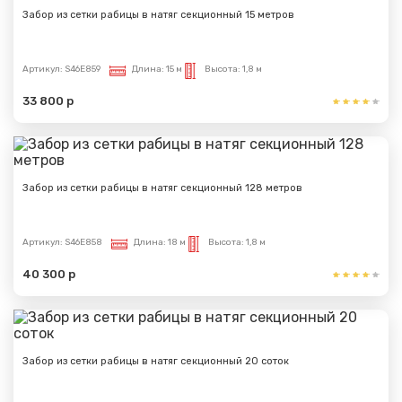
Забор из сетки рабицы в натяг секционный 15 метров
Артикул:
S46E859
Длина:
15 м
Высота:
1,8 м
33 800 р
Забор из сетки рабицы в натяг секционный 128 метров
Артикул:
S46E858
Длина:
18 м
Высота:
1,8 м
40 300 р
Забор из сетки рабицы в натяг секционный 20 соток