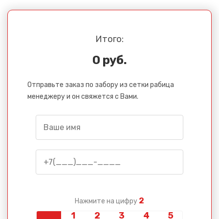
Итого:
0 руб.
Отправьте заказ по забору из сетки рабица
менеджеру и он свяжется с Вами.
2
Нажмите на цифру