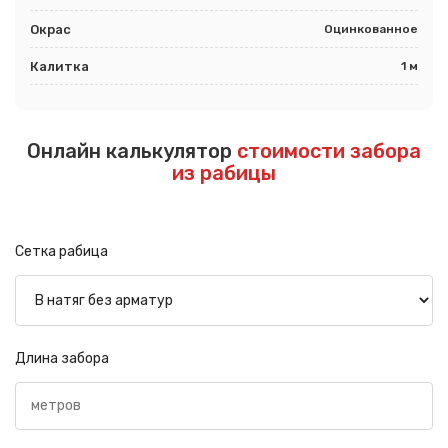
Окрас
Оцинкованное
Калитка
1 м
Онлайн калькулятор
стоимости забора
из рабицы
Сетка рабица
Длина забора