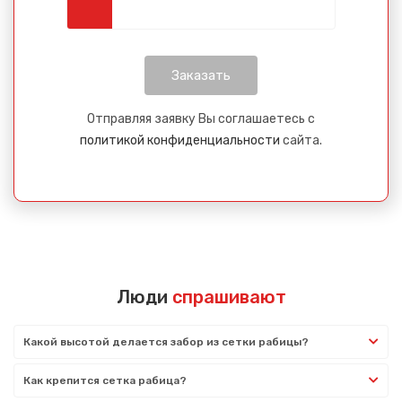
Отправляя заявку Вы соглашаетесь с
политикой конфиденциальности
сайта.
Люди
спрашивают
Какой высотой делается забор из сетки рабицы?
Как крепится сетка рабица?