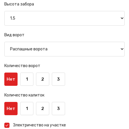
Высота забора
Вид ворот
Количество ворот
Нет
1
2
3
Количество калиток
Нет
1
2
3
Электричество на участке