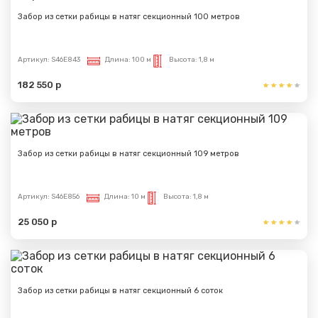
Забор из сетки рабицы в натяг секционный 100 метров
Артикул:
S46E843
Длина:
100 м
Высота:
1,8 м
182 550 р
Забор из сетки рабицы в натяг секционный 109 метров
Артикул:
S46E856
Длина:
10 м
Высота:
1,8 м
25 050 р
Забор из сетки рабицы в натяг секционный 6 соток