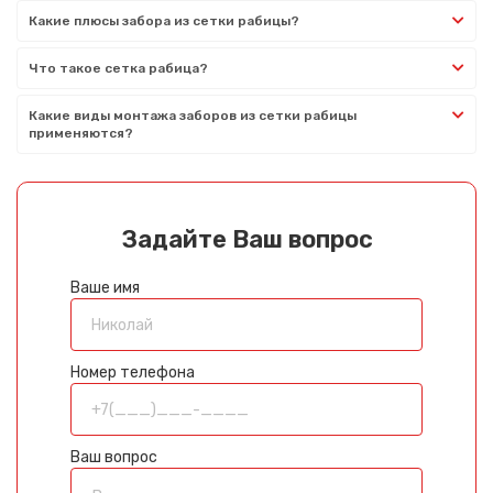
Какие плюсы забора из сетки рабицы?
Что такое сетка рабица?
Какие виды монтажа заборов из сетки рабицы
применяются?
Задайте Ваш вопрос
Ваше имя
Номер телефона
Ваш вопрос