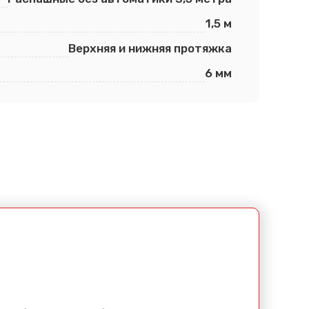
1,5 м
Верхняя и нижняя протяжка
6 мм