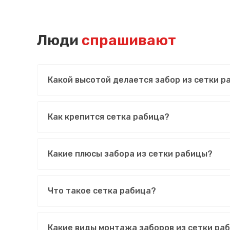
Люди
спрашивают
Какой высотой делается забор из сетки 
Как крепится сетка рабица?
Какие плюсы забора из сетки рабицы?
Что такое сетка рабица?
Какие виды монтажа заборов из сетки ра