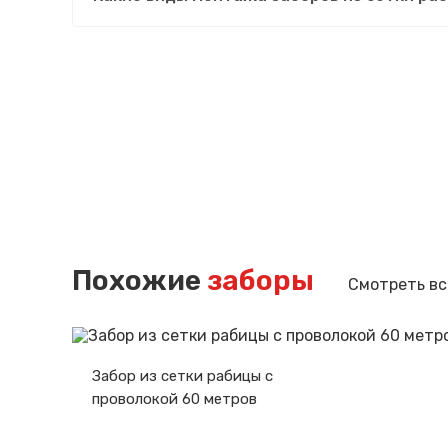
Похожие
заборы
Смотреть вс
Забор из сетки рабицы с
проволокой 60 метров