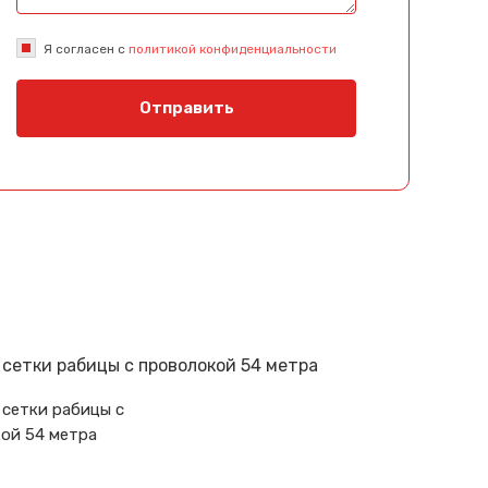
Я согласен с
политикой конфиденциальности
Отправить
 сетки рабицы с
ой 54 метра