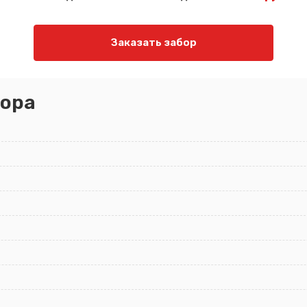
Заказать забор
ора