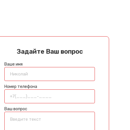
Задайте Ваш вопрос
Ваше имя
Номер телефона
Ваш вопрос