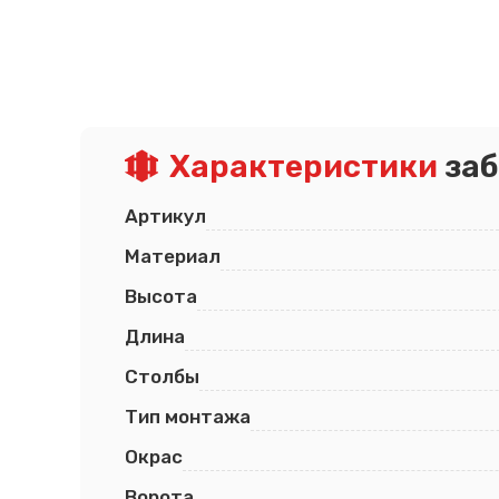
Характеристики
заб
Артикул
Материал
Высота
Длина
Столбы
Тип монтажа
Окрас
Ворота