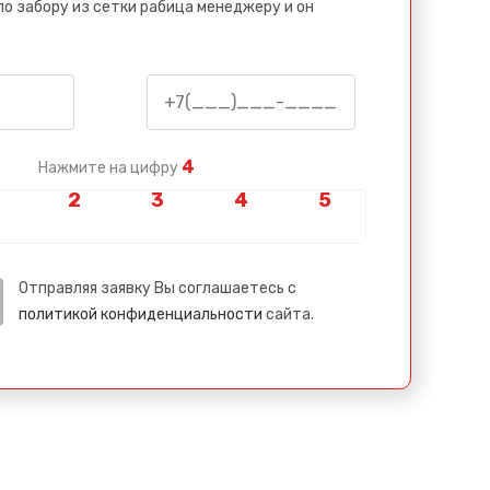
по забору из сетки рабица менеджеру и он
4
Нажмите на цифру
Отправляя заявку Вы соглашаетесь с
политикой конфиденциальности
сайта.