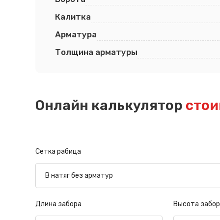
Калитка
Арматура
Толщина арматуры
Онлайн калькулятор
стои
Сетка рабица
Длина забора
Высота забор