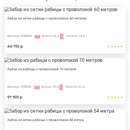
Забор из сетки рабицы с проволокой 60 метров
Артикул:
S135E68
Длина:
60 м
Высота:
1,8 м
66 110 р
Забор из рабицы с проволокой 70 метров
Артикул:
S135E66
Длина:
70 м
Высота:
2,0 м
91 150 р
Забор из сетки рабицы с проволокой 54 метра