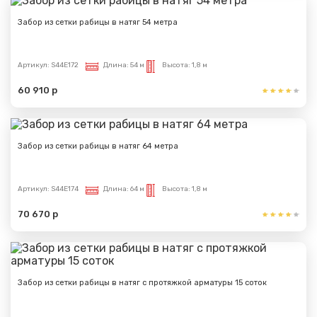
Забор из сетки рабицы в натяг 54 метра
Артикул:
S44E172
Длина:
54 м
Высота:
1,8 м
60 910 р
Забор из сетки рабицы в натяг 64 метра
Артикул:
S44E174
Длина:
64 м
Высота:
1,8 м
70 670 р
Забор из сетки рабицы в натяг с протяжкой арматуры 15 соток