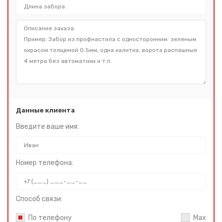
Данные клиента
Введите ваше имя:
Номер телефона:
Способ связи:
По телефону
Max