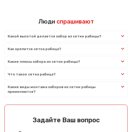
Люди
спрашивают
Какой высотой делается забор из сетки рабицы?
Как крепится сетка рабица?
Какие плюсы забора из сетки рабицы?
Что такое сетка рабица?
Какие виды монтажа заборов из сетки рабицы
применяются?
Задайте Ваш вопрос