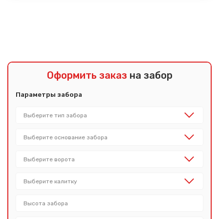
Показать еще
Оформить заказ
на забор
Параметры забора