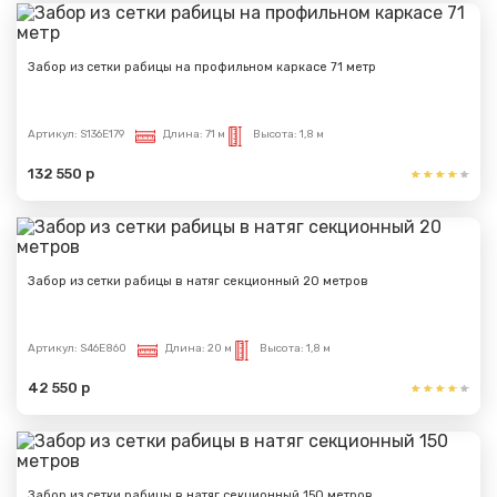
Забор из сетки рабицы на профильном каркасе 71 метр
Артикул:
S136E179
Длина:
71 м
Высота:
1,8 м
132 550 р
Забор из сетки рабицы в натяг секционный 20 метров
Артикул:
S46E860
Длина:
20 м
Высота:
1,8 м
42 550 р
Забор из сетки рабицы в натяг секционный 150 метров