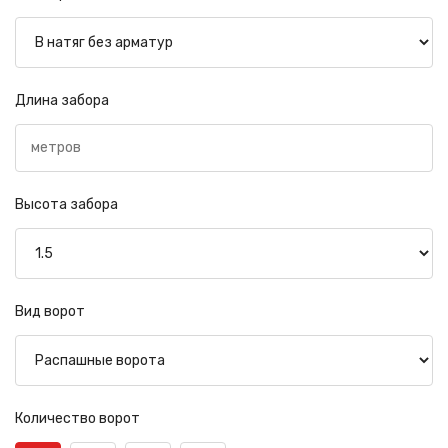
Длина забора
Высота забора
Вид ворот
Количество ворот