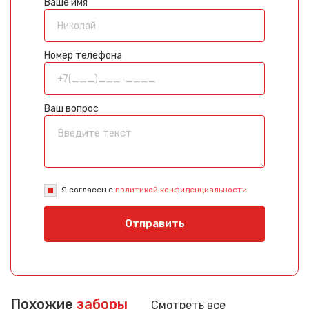
Ваше имя
Номер телефона
Ваш вопрос
Я согласен с
политикой конфиденциальности
Отправить
Похожие
заборы
Смотреть все