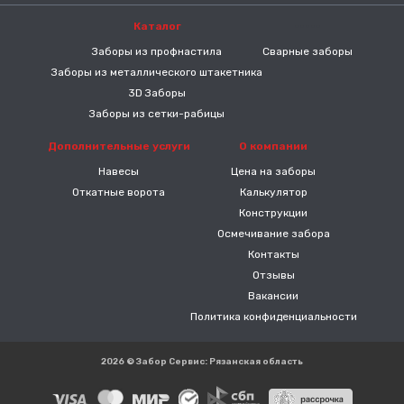
Каталог
-----
Заборы из профнастила
Сварные заборы
Заборы из металлического штакетника
3D Заборы
Заборы из сетки-рабицы
Дополнительные услуги
О компании
Навесы
Цена на заборы
Откатные ворота
Калькулятор
Конструкции
Осмечивание забора
Контакты
Отзывы
Вакансии
Политика конфиденциальности
2026 © Забор Сервис: Рязанская область