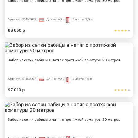
Забор из сетки рабицы в натяг с протяжкой арматуры 60 метров
Артикул:
S145E903
Длина:
60 м
Высота:
2,0 м
83 850 р
Забор из сетки рабицы в натяг с протяжкой арматуры 90 метров
Артикул:
S145E907
Длина:
90 м
Высота:
1,8 м
97 010 р
Забор из сетки рабицы в натяг с протяжкой арматуры 20 метров