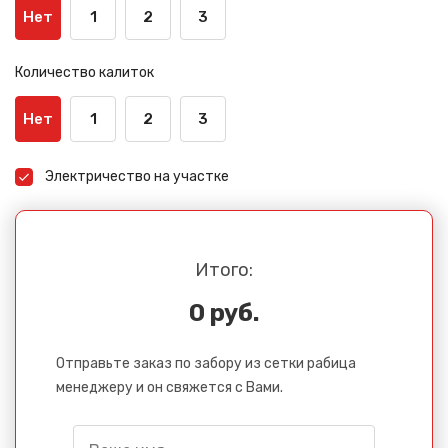
Нет
1
2
3
Количество калиток
Нет
1
2
3
Электричество на участке
Итого:
0 руб.
Отправьте заказ по забору из сетки рабица
менеджеру и он свяжется с Вами.