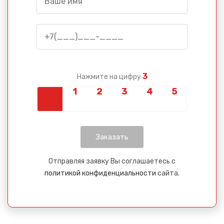
3
Нажмите на цифру
Отправляя заявку Вы соглашаетесь с
политикой конфиденциальности
сайта.