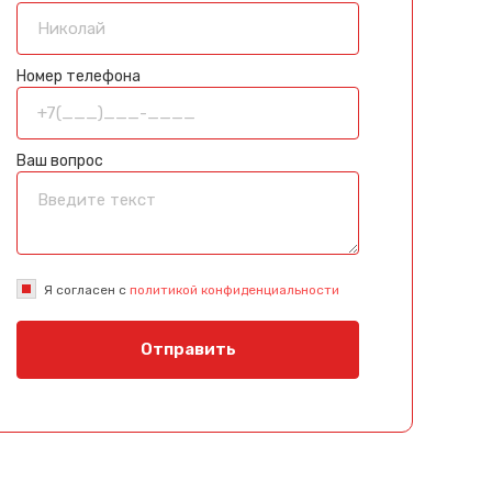
Номер телефона
Ваш вопрос
Я согласен с
политикой конфиденциальности
Отправить