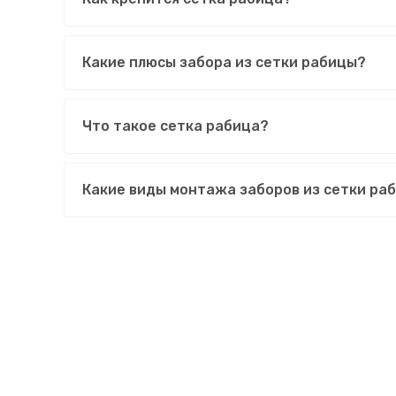
Какие плюсы забора из сетки рабицы?
Что такое сетка рабица?
Какие виды монтажа заборов из сетки ра