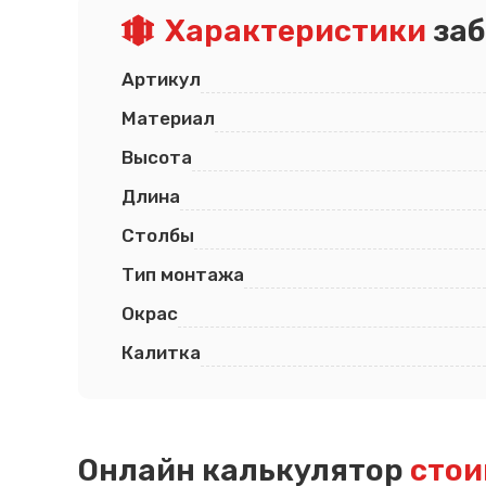
Характеристики
заб
Артикул
Материал
Высота
Длина
Столбы
Тип монтажа
Окрас
Калитка
Онлайн калькулятор
стои