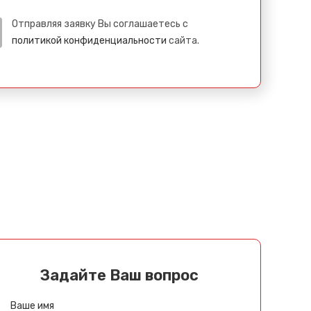
Отправляя заявку Вы соглашаетесь с
политикой конфиденциальности
сайта.
Задайте Ваш вопрос
Ваше имя