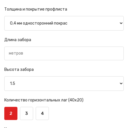
Толщина и покрытие профлиста
Длина забора
Высота забора
Количество горизонтальных лаг (40х20)
2
3
4