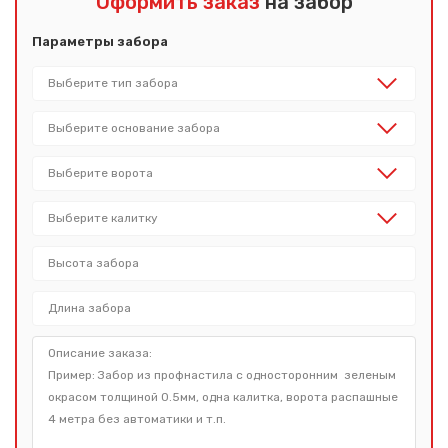
Оформить заказ
на забор
Параметры забора