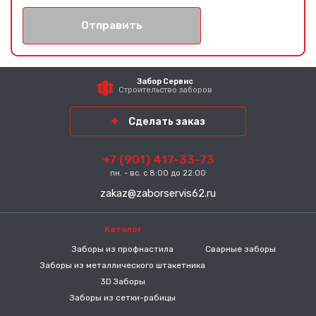
Отправить
Забор Сервис
Строительство заборов
Сделать заказ
+7 (901) 417-33-73
пн. - вс. с 8:00 до 22:00
zakaz@zaborservis62.ru
Каталог
-----
Заборы из профнастила
Сварные заборы
Заборы из металлического штакетника
3D Заборы
Заборы из сетки-рабицы