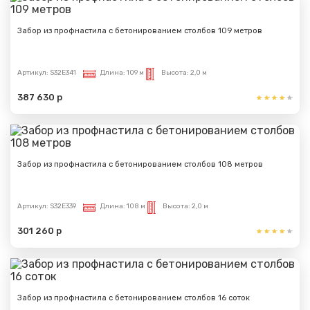
Забор из профнастила с бетонированием столбов 109 метров
Артикул:
S32E341
Длина:
109 м
Высота:
2,0 м
387 630 р
Забор из профнастила с бетонированием столбов 108 метров
Артикул:
S32E339
Длина:
108 м
Высота:
2,0 м
301 260 р
Забор из профнастила с бетонированием столбов 16 соток