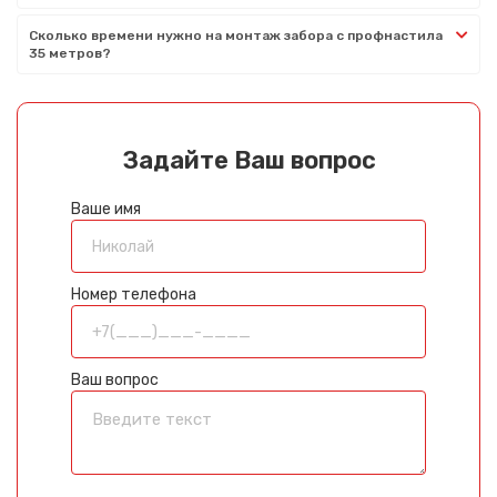
Сколько времени нужно на монтаж забора с профнастила
35 метров?
Задайте Ваш вопрос
Ваше имя
Номер телефона
Ваш вопрос