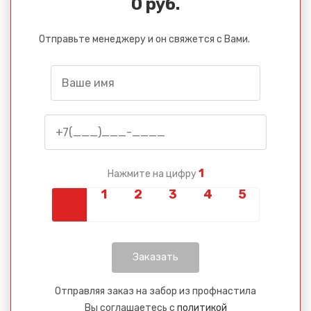
0 руб.
Отправьте менеджеру и он свяжется с Вами.
1
Нажмите на цифру
Отправляя заказ на забор из профнастила
Вы соглашаетесь с
политикой