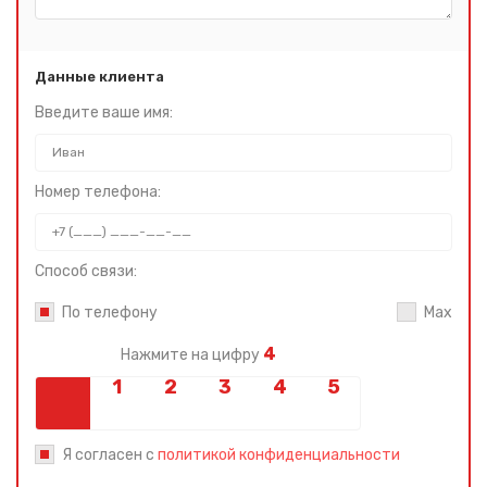
Данные клиента
Введите ваше имя:
Номер телефона:
Способ связи:
По телефону
Max
4
Нажмите на цифру
Я согласен с
политикой конфиденциальности