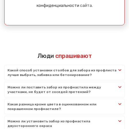
конфиденциальности
сайта.
Люди
спрашивают
Какой способ установки столбов для забора из профлиста
лучше выбрать, забивка или бетонирование?
Можно ли поставить забор из профнастила между
участками, не будет от соседей претензий?
Какая разница кроме цвета в оцинкованном или
покрашенном профнастиле?
Можно ли установить забор из профнастила
двухстороннего окраса