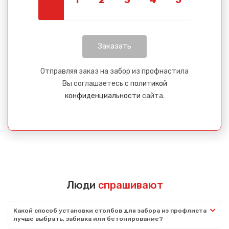
Отправляя заказ на забор из профнастила
Вы соглашаетесь с
политикой
конфиденциальности
сайта.
Люди
спрашивают
Какой способ установки столбов для забора из профлиста
лучше выбрать, забивка или бетонирование?