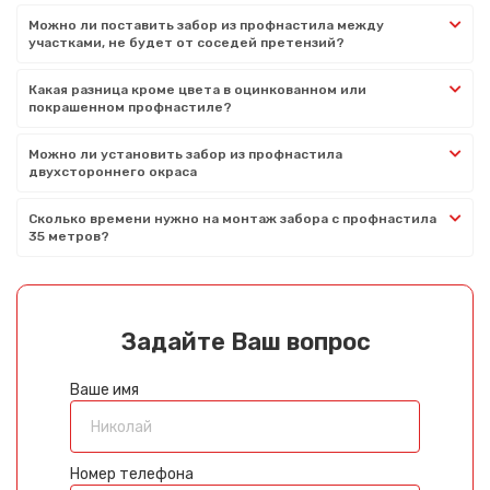
Можно ли поставить забор из профнастила между
участками, не будет от соседей претензий?
Какая разница кроме цвета в оцинкованном или
покрашенном профнастиле?
Можно ли установить забор из профнастила
двухстороннего окраса
Сколько времени нужно на монтаж забора с профнастила
35 метров?
Задайте Ваш вопрос
Ваше имя
Номер телефона