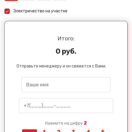
Электричество на участке
Итого:
0 руб.
Отправьте менеджеру и он свяжется с Вами.
2
Нажмите на цифру