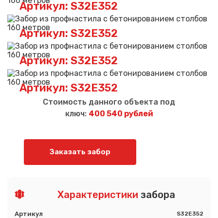
Артикул: S32E352
Артикул: S32E352
Артикул: S32E352
Артикул: S32E352
Стоимость данного объекта под
ключ:
400 540 рублей
Заказать забор
Характеристики
забора
Артикул
S32E352