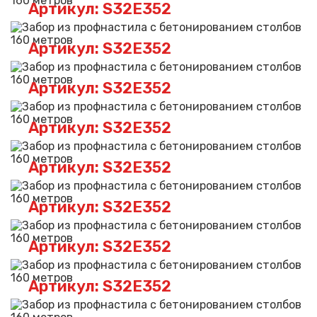
Артикул: S32E352
Артикул: S32E352
Артикул: S32E352
Артикул: S32E352
Артикул: S32E352
Артикул: S32E352
Артикул: S32E352
Артикул: S32E352