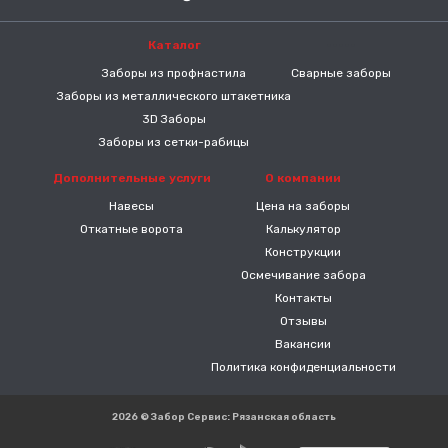
Каталог
-----
Заборы из профнастила
Сварные заборы
Заборы из металлического штакетника
3D Заборы
Заборы из сетки-рабицы
Дополнительные услуги
О компании
Навесы
Цена на заборы
Откатные ворота
Калькулятор
Конструкции
Осмечивание забора
Контакты
Отзывы
Вакансии
Политика конфиденциальности
2026 © Забор Сервис: Рязанская область