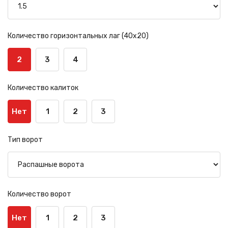
Количество горизонтальных лаг (40х20)
2
3
4
Количество калиток
Нет
1
2
3
Тип ворот
Количество ворот
Нет
1
2
3