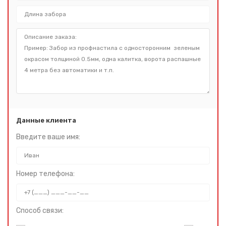
Данные клиента
Введите ваше имя:
Номер телефона:
Способ связи: