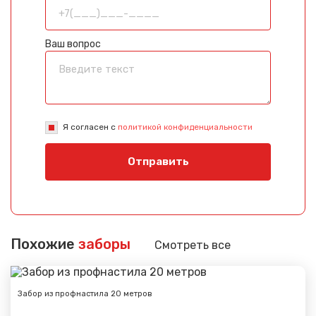
Ваш вопрос
Я согласен с
политикой конфиденциальности
Отправить
Похожие
заборы
Смотреть все
Забор из профнастила 20 метров