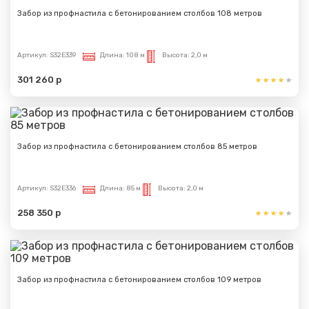
Забор из профнастила с бетонированием столбов 108 метров
Артикул:
S32E339
Длина:
108 м
Высота:
2,0 м
301 260 р
Забор из профнастила с бетонированием столбов 85 метров
Артикул:
S32E336
Длина:
85 м
Высота:
2,0 м
258 350 р
Забор из профнастила с бетонированием столбов 109 метров