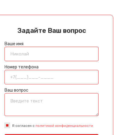
Задайте Ваш вопрос
Ваше имя
Номер телефона
Ваш вопрос
Я согласен с
политикой конфиденциальности