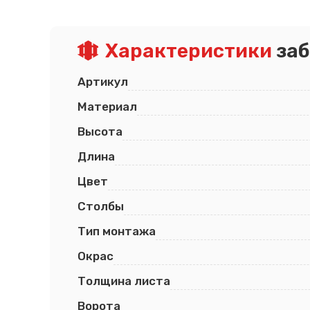
Характеристики
заб
Артикул
Материал
Высота
Длина
Цвет
Столбы
Тип монтажа
Окрас
Толщина листа
Ворота