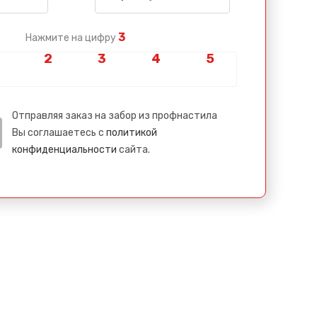
3
Нажмите на цифру
Отправляя заказ на забор из профнастила
Вы соглашаетесь с
политикой
конфиденциальности
сайта.