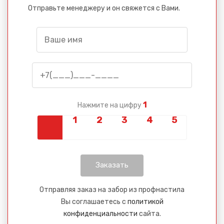
Отправьте менеджеру и он свяжется с Вами.
1
Нажмите на цифру
Отправляя заказ на забор из профнастила
Вы соглашаетесь с
политикой
конфиденциальности
сайта.