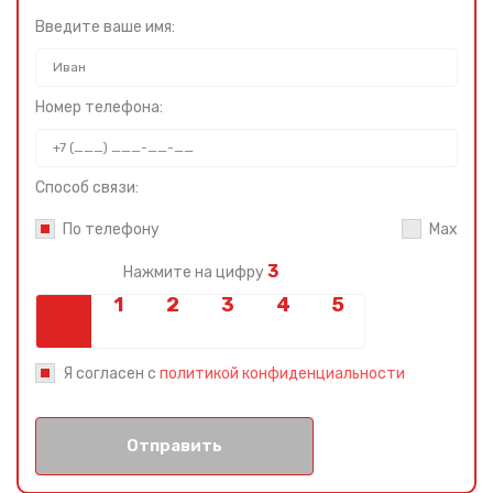
Введите ваше имя:
Номер телефона:
Способ связи:
По телефону
Max
3
Нажмите на цифру
Я согласен с
политикой конфиденциальности
Отправить