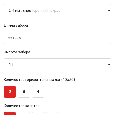
Длина забора
Высота забора
Количество горизонтальных лаг (40х20)
2
3
4
Количество калиток