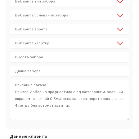
Данные клиента