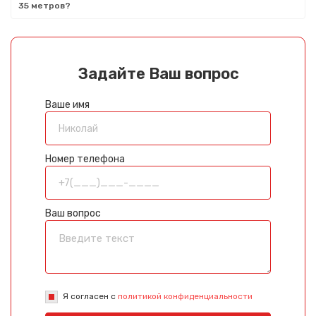
35 метров?
Задайте Ваш вопрос
Ваше имя
Номер телефона
Ваш вопрос
Я согласен с
политикой конфиденциальности