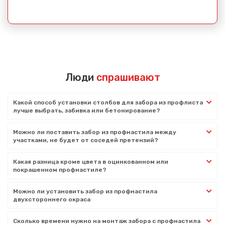
Люди
спрашивают
Какой способ установки столбов для забора из профлиста
лучше выбрать, забивка или бетонирование?
Можно ли поставить забор из профнастила между
участками, не будет от соседей претензий?
Какая разница кроме цвета в оцинкованном или
покрашенном профнастиле?
Можно ли установить забор из профнастила
двухстороннего окраса
Сколько времени нужно на монтаж забора с профнастила