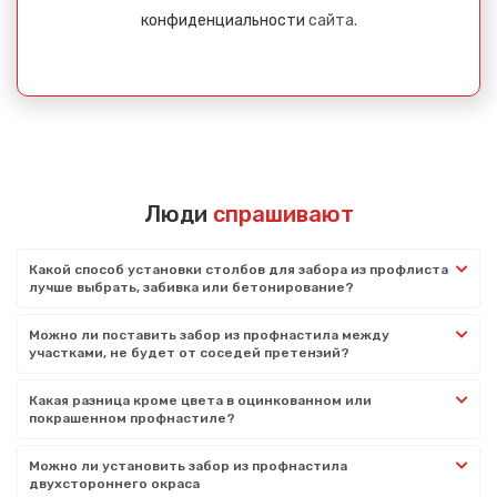
конфиденциальности
сайта.
Люди
спрашивают
Какой способ установки столбов для забора из профлиста
лучше выбрать, забивка или бетонирование?
Можно ли поставить забор из профнастила между
участками, не будет от соседей претензий?
Какая разница кроме цвета в оцинкованном или
покрашенном профнастиле?
Можно ли установить забор из профнастила
двухстороннего окраса