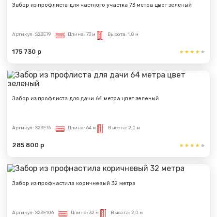
Забор из профлиста для частного участка 73 метра цвет зеленый
Артикул:
S23E79
Длина:
73 м
Высота:
1,8 м
175 730 р
Забор из профлиста для дачи 64 метра цвет зеленый
Артикул:
S23E76
Длина:
64 м
Высота:
2,0 м
285 800 р
Забор из профнастила коричневый 32 метра
Артикул:
S23E106
Длина:
32 м
Высота:
2,0 м