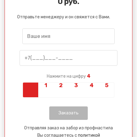
0 руб.
Отправьте менеджеру и он свяжется с Вами.
4
Нажмите на цифру
Отправляя заказ на забор из профнастила
Вы соглашаетесь с
политикой