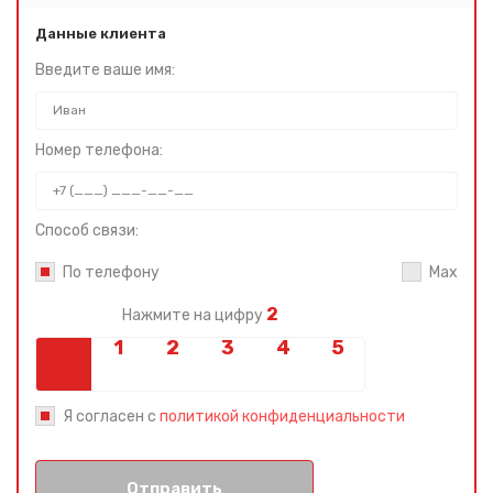
Данные клиента
Введите ваше имя:
Номер телефона:
Способ связи:
По телефону
Max
2
Нажмите на цифру
Я согласен с
политикой конфиденциальности
Отправить