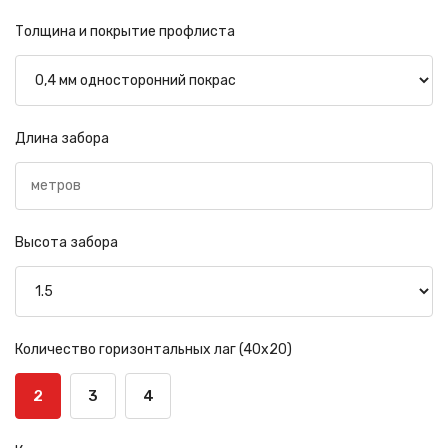
Толщина и покрытие профлиста
Длина забора
Высота забора
Количество горизонтальных лаг (40х20)
2
3
4