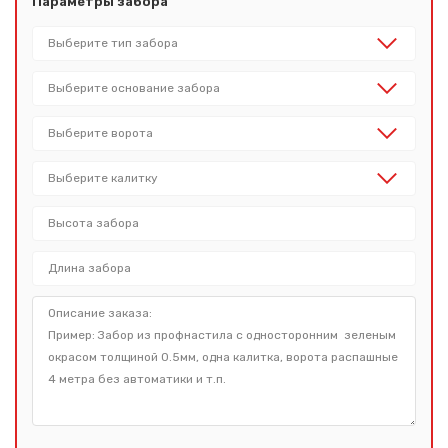
Параметры забора