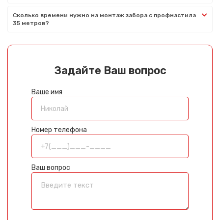
Сколько времени нужно на монтаж забора с профнастила
35 метров?
Задайте Ваш вопрос
Ваше имя
Номер телефона
Ваш вопрос