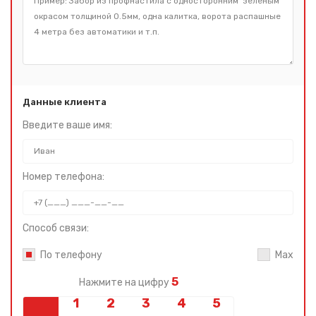
Данные клиента
Введите ваше имя:
Номер телефона:
Способ связи:
По телефону
Max
5
Нажмите на цифру