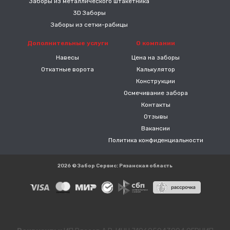
Заборы из металлического штакетника
3D Заборы
Заборы из сетки-рабицы
Дополнительные услуги
О компании
Навесы
Цена на заборы
Откатные ворота
Калькулятор
Конструкции
Осмечивание забора
Контакты
Отзывы
Вакансии
Политика конфиденциальности
2026 © Забор Сервис: Рязанская область