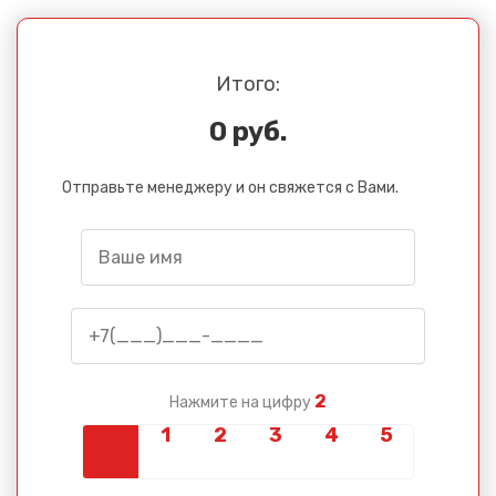
Итого:
0 руб.
Отправьте менеджеру и он свяжется с Вами.
2
Нажмите на цифру