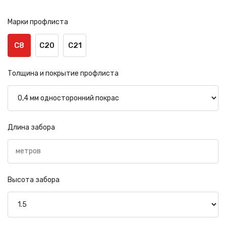
Марки профлиста
С8
С20
С21
Толщина и покрытие профлиста
Длина забора
Высота забора