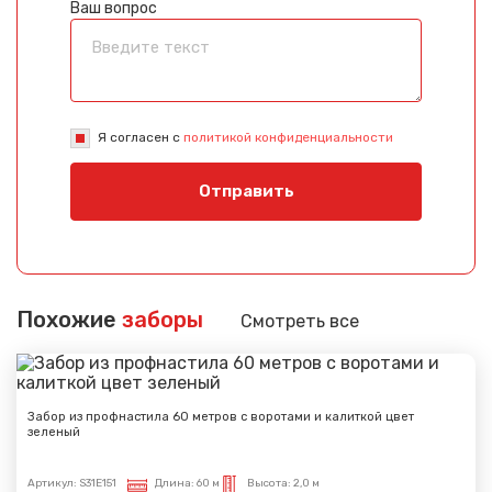
Ваш вопрос
Я согласен с
политикой конфиденциальности
Отправить
Похожие
заборы
Смотреть все
Забор из профнастила 60 метров с воротами и калиткой цвет
зеленый
Артикул:
S31E151
Длина:
60 м
Высота:
2,0 м