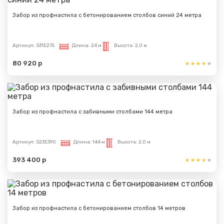
Забор из профнастила с бетонированием столбов синий 24 метра
Артикул:
S31E275
Длина:
24 м
Высота:
2,0 м
80 920 р
Забор из профнастила с забивными столбами 144 метра
Артикул:
S23E390
Длина:
144 м
Высота:
2,0 м
393 400 р
Забор из профнастила с бетонированием столбов 14 метров