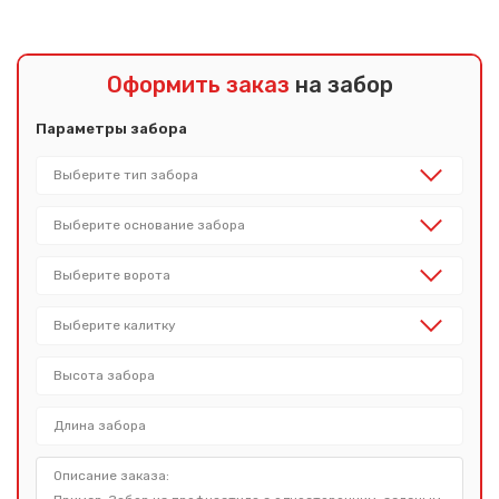
Оформить заказ
на забор
Параметры забора