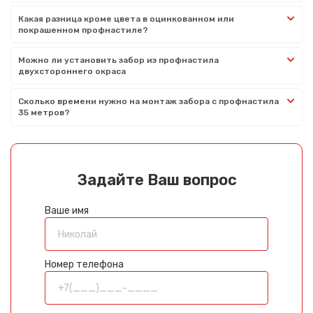
Какая разница кроме цвета в оцинкованном или
покрашенном профнастиле?
Можно ли установить забор из профнастила
двухстороннего окраса
Сколько времени нужно на монтаж забора с профнастила
35 метров?
Задайте Ваш вопрос
Ваше имя
Номер телефона