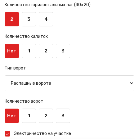
Количество горизонтальных лаг (40х20)
2
3
4
Количество калиток
Нет
1
2
3
Тип ворот
Количество ворот
Нет
1
2
3
Электричество на участке