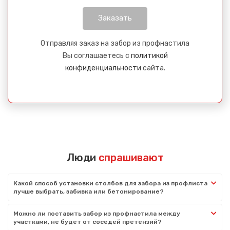
Отправляя заказ на забор из профнастила
Вы соглашаетесь с
политикой
конфиденциальности
сайта.
Люди
спрашивают
Какой способ установки столбов для забора из профлиста
лучше выбрать, забивка или бетонирование?
Можно ли поставить забор из профнастила между
участками, не будет от соседей претензий?