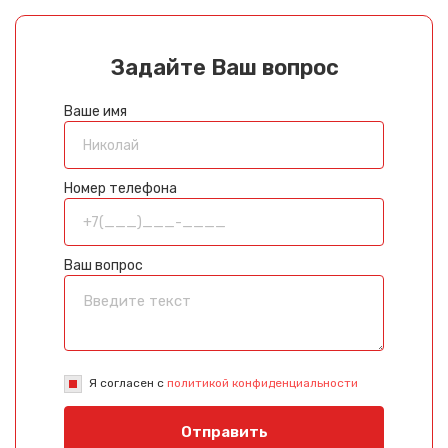
Задайте Ваш вопрос
Ваше имя
Номер телефона
Ваш вопрос
Я согласен с
политикой конфиденциальности
Отправить