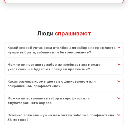
Люди
спрашивают
Какой способ установки столбов для забора из профлиста
лучше выбрать, забивка или бетонирование?
Можно ли поставить забор из профнастила между
участками, не будет от соседей претензий?
Какая разница кроме цвета в оцинкованном или
покрашенном профнастиле?
Можно ли установить забор из профнастила
двухстороннего окраса
Сколько времени нужно на монтаж забора с профнастила
35 метров?