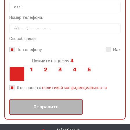
Номер телефона:
Способ связи:
По телефону
Max
4
Нажмите на цифру
Я согласен с
политикой конфиденциальности
Отправить
Забор Сервис