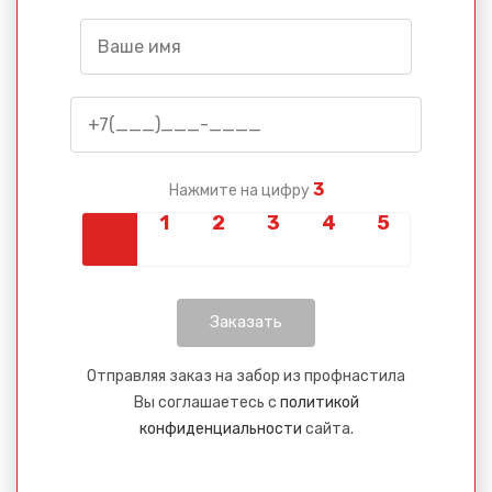
3
Нажмите на цифру
Отправляя заказ на забор из профнастила
Вы соглашаетесь с
политикой
конфиденциальности
сайта.