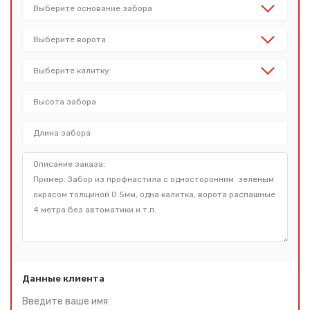
Данные клиента
Введите ваше имя: