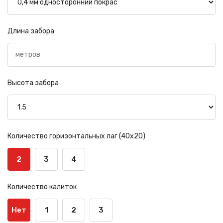
Длина забора
Высота забора
Количество горизонтальных лаг (40х20)
2
3
4
Количество калиток
Нет
1
2
3