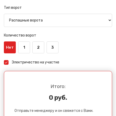
Тип ворот
Количество ворот
Нет
1
2
3
Электричество на участке
Итого:
0 руб.
Отправьте менеджеру и он свяжется с Вами.