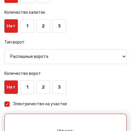
Количество калиток
Нет
1
2
3
Тип ворот
Количество ворот
Нет
1
2
3
Электричество на участке