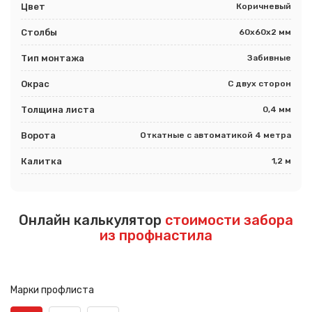
Цвет
Коричневый
Столбы
60х60х2 мм
Тип монтажа
Забивные
Окрас
С двух сторон
Толщина листа
0,4 мм
Ворота
Откатные с автоматикой 4 метра
Калитка
1,2 м
Онлайн калькулятор
стоимости забора
из профнастила
Марки профлиста