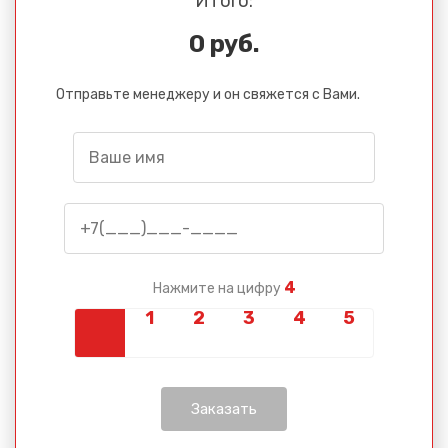
Итого:
0 руб.
Отправьте менеджеру и он свяжется с Вами.
4
Нажмите на цифру