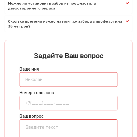
Можно ли установить забор из профнастила
двухстороннего окраса
Сколько времени нужно на монтаж забора с профнастила
35 метров?
Задайте Ваш вопрос
Ваше имя
Номер телефона
Ваш вопрос