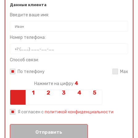
Данные клиента
Введите ваше имя:
Номер телефона:
Способ связи:
По телефону
Max
4
Нажмите на цифру
Я согласен с
политикой конфиденциальности
Отправить