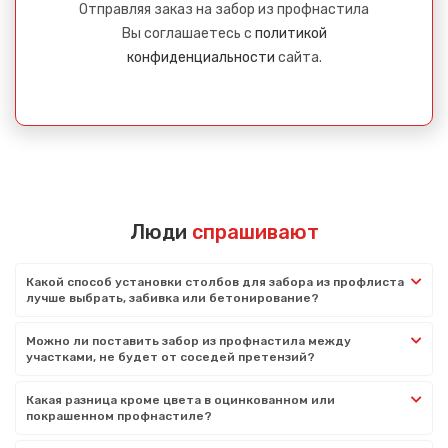
Отправляя заказ на забор из профнастила
Вы соглашаетесь с
политикой
конфиденциальности
сайта.
Люди
спрашивают
Какой способ установки столбов для забора из профлиста
лучше выбрать, забивка или бетонирование?
Можно ли поставить забор из профнастила между
участками, не будет от соседей претензий?
Какая разница кроме цвета в оцинкованном или
покрашенном профнастиле?