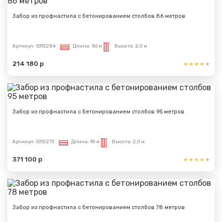
Забор из профнастила с бетонированием столбов 86 метров
Артикул:
S31E284
Длина:
86 м
Высота:
2,0 м
214 180 р
Забор из профнастила с бетонированием столбов 95 метров
Артикул:
S31E273
Длина:
95 м
Высота:
2,0 м
371 100 р
Забор из профнастила с бетонированием столбов 78 метров