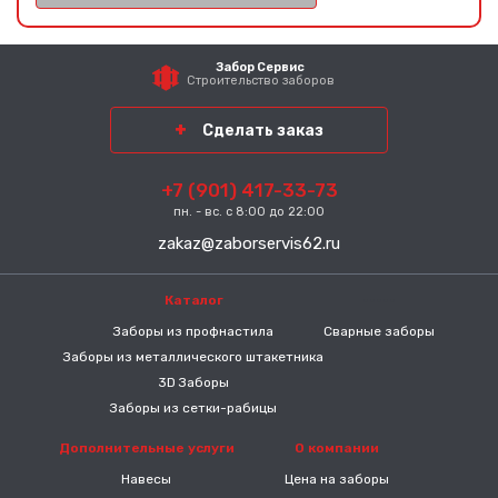
Забор Сервис
Строительство заборов
Сделать заказ
+7 (901) 417-33-73
пн. - вс. с 8:00 до 22:00
zakaz@zaborservis62.ru
Каталог
-----
Заборы из профнастила
Сварные заборы
Заборы из металлического штакетника
3D Заборы
Заборы из сетки-рабицы
Дополнительные услуги
О компании
Навесы
Цена на заборы