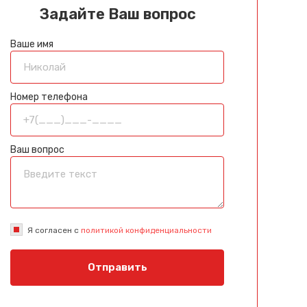
Задайте Ваш вопрос
Ваше имя
Номер телефона
Ваш вопрос
Я согласен с
политикой конфиденциальности
Отправить