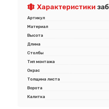
Характеристики
заб
Артикул
Материал
Высота
Длина
Столбы
Тип монтажа
Окрас
Толщина листа
Ворота
Калитка