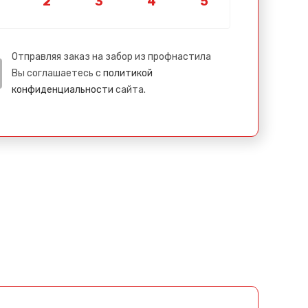
Отправляя заказ на забор из профнастила
Вы соглашаетесь с
политикой
конфиденциальности
сайта.