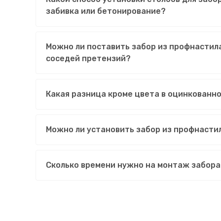
забивка или бетонирование?
Можно ли поставить забор из профнастила
соседей претензий?
Какая разница кроме цвета в оцинкованн
Можно ли установить забор из профнасти
Сколько времени нужно на монтаж забора