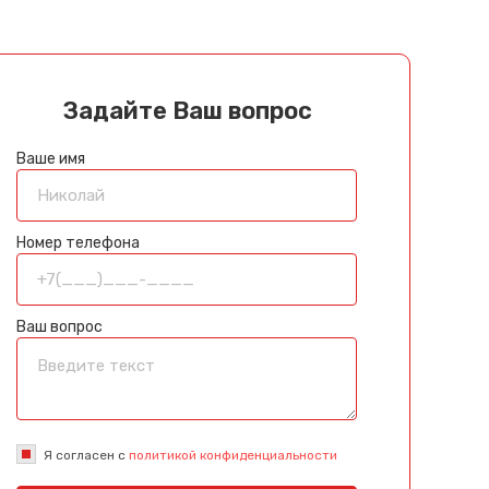
Задайте Ваш вопрос
Ваше имя
Номер телефона
Ваш вопрос
Я согласен с
политикой конфиденциальности