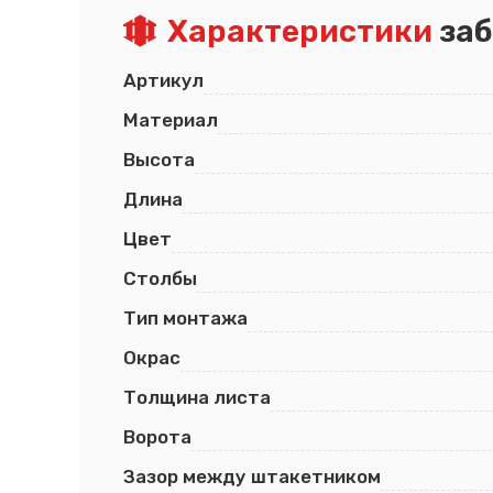
Характеристики
заб
Артикул
Материал
Высота
Длина
Цвет
Столбы
Тип монтажа
Окрас
Толщина листа
Ворота
Зазор между штакетником