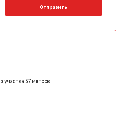
Отправить