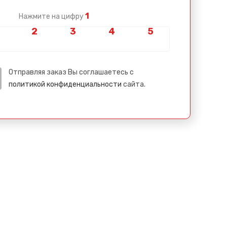
1
Нажмите на цифру
Отправляя заказ Вы соглашаетесь с
политикой конфиденциальности
сайта.