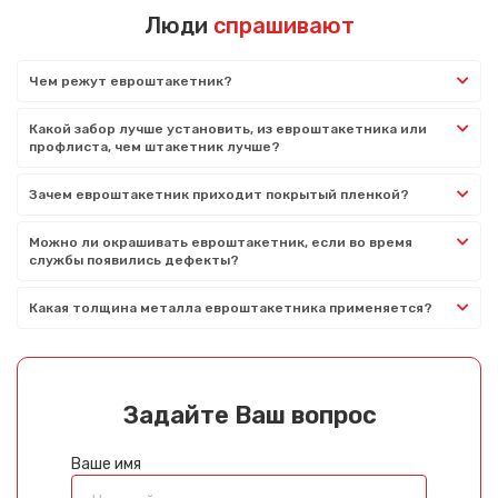
Люди
спрашивают
Чем режут евроштакетник?
Какой забор лучше установить, из евроштакетника или
профлиста, чем штакетник лучше?
Зачем евроштакетник приходит покрытый пленкой?
Можно ли окрашивать евроштакетник, если во время
службы появились дефекты?
Какая толщина металла евроштакетника применяется?
Задайте Ваш вопрос
Ваше имя