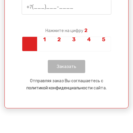
2
Нажмите на цифру
Отправляя заказ Вы соглашаетесь с
политикой конфиденциальности
сайта.