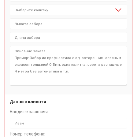
Данные клиента
Введите ваше имя:
Номер телефона: