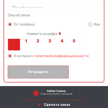
Способ связи:
По телефону
Max
4
Нажмите на цифру
Я согласен с
политикой конфиденциальности
Отправить
Забор Сервис
Строительство заборов
Сделать заказ