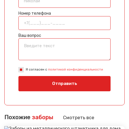
Номер телефона
Ваш вопрос
Я согласен с
политикой конфиденциальности
Отправить
Похожие
заборы
Смотреть все