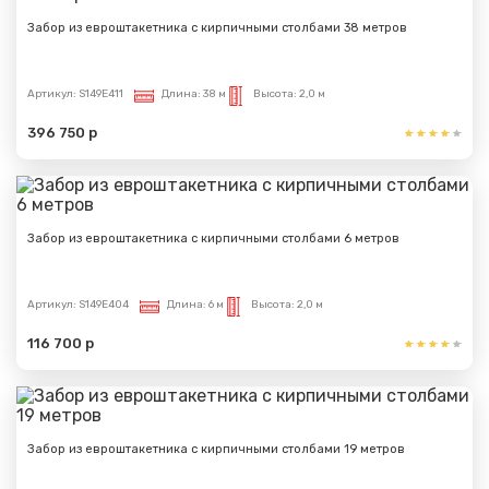
Забор из евроштакетника с кирпичными столбами 38 метров
Артикул:
S149E411
Длина:
38 м
Высота:
2,0 м
396 750 р
Забор из евроштакетника с кирпичными столбами 6 метров
Артикул:
S149E404
Длина:
6 м
Высота:
2,0 м
116 700 р
Забор из евроштакетника с кирпичными столбами 19 метров