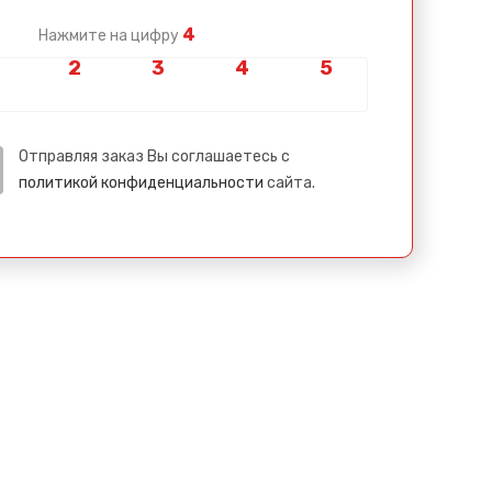
4
Нажмите на цифру
Отправляя заказ Вы соглашаетесь с
политикой конфиденциальности
сайта.