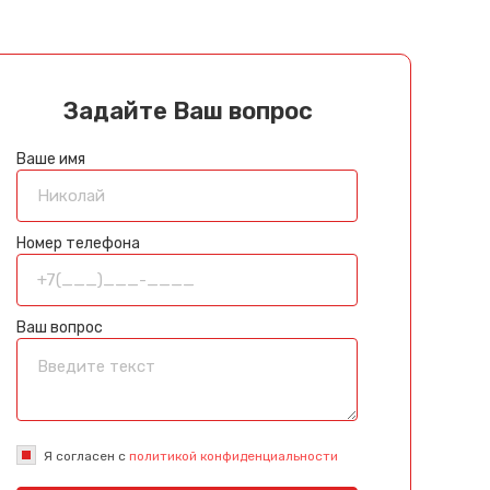
Задайте Ваш вопрос
Ваше имя
Номер телефона
Ваш вопрос
Я согласен с
политикой конфиденциальности