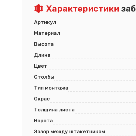
Характеристики
заб
Артикул
Материал
Высота
Длина
Цвет
Столбы
Тип монтажа
Окрас
Толщина листа
Ворота
Зазор между штакетником