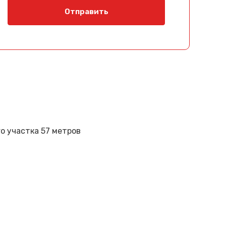
Отправить