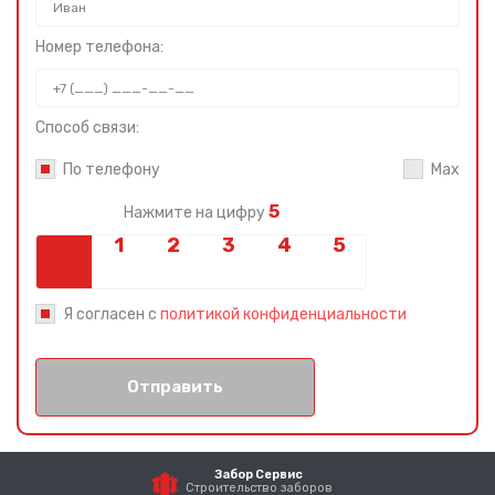
Номер телефона:
Способ связи:
По телефону
Max
5
Нажмите на цифру
Я согласен с
политикой конфиденциальности
Отправить
Забор Сервис
Строительство заборов