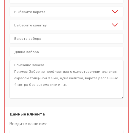
Данные клиента
Введите ваше имя: