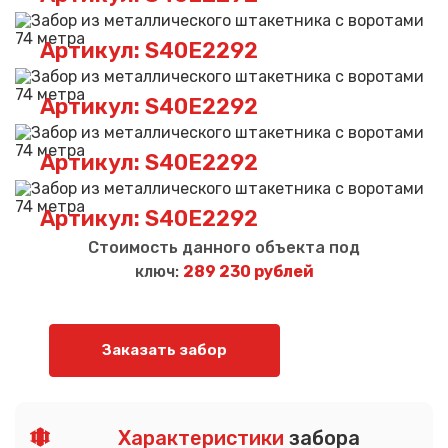
Артикул: S40E2292
Артикул: S40E2292
Артикул: S40E2292
Артикул: S40E2292
Стоимость данного объекта под
ключ:
289 230 рублей
Заказать забор
Характеристики
забора