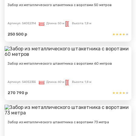
Забор из металлического штакетника с воротами 50 метров
Артикул:
S40E2314
Длина:
50 м
Высота:
1,8 м
250 500 р
Забор из металлического штакетника с воротами 60 метров
Артикул:
S40E2355
Длина:
60 м
Высота:
1,8 м
270 790 р
Забор из металлического штакетника с воротами 73 метра