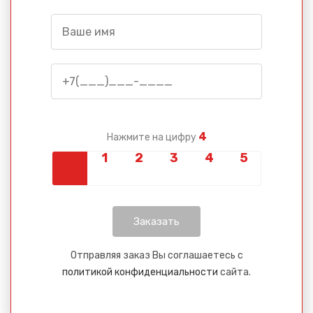
4
Нажмите на цифру
Отправляя заказ Вы соглашаетесь с
политикой конфиденциальности
сайта.