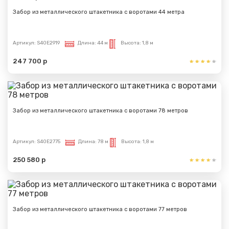
Забор из металлического штакетника с воротами 44 метра
Артикул:
S40E2919
Длина:
44 м
Высота:
1,8 м
247 700 р
Забор из металлического штакетника с воротами 78 метров
Артикул:
S40E2775
Длина:
78 м
Высота:
1,8 м
250 580 р
Забор из металлического штакетника с воротами 77 метров