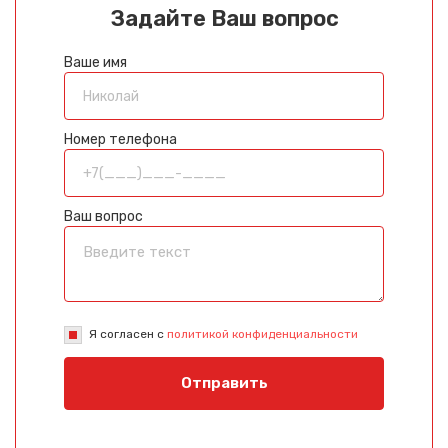
Задайте Ваш вопрос
Ваше имя
Номер телефона
Ваш вопрос
Я согласен с
политикой конфиденциальности
Отправить