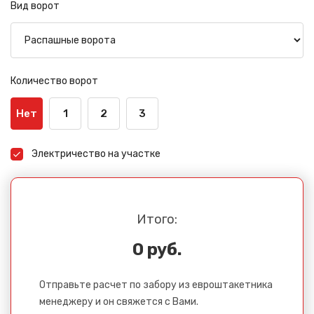
Вид ворот
Количество ворот
Нет
1
2
3
Электричество на участке
Итого:
0 руб.
Отправьте расчет по забору из евроштакетника
менеджеру и он свяжется с Вами.