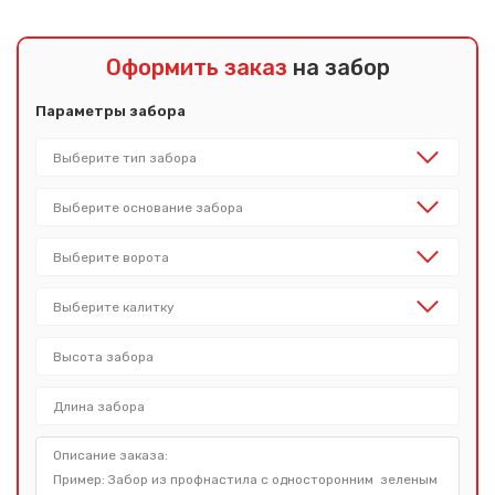
Оформить заказ
на забор
Параметры забора