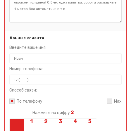
Данные клиента
Введите ваше имя:
Номер телефона:
Способ связи:
По телефону
Max
2
Нажмите на цифру