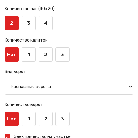
Количество лаг (40х20)
2
3
4
Количество калиток
Нет
1
2
3
Вид ворот
Количество ворот
Нет
1
2
3
Электричество на участке