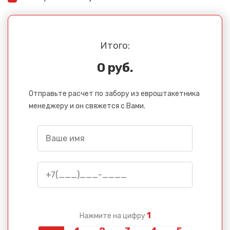
Итого:
0 руб.
Отправьте расчет по забору из евроштакетника
менеджеру и он свяжется с Вами.
1
Нажмите на цифру