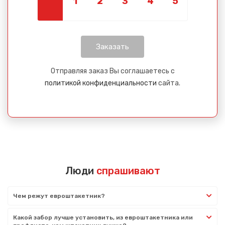
Отправляя заказ Вы соглашаетесь с
политикой конфиденциальности
сайта.
Люди
спрашивают
Чем режут евроштакетник?
Какой забор лучше установить, из евроштакетника или