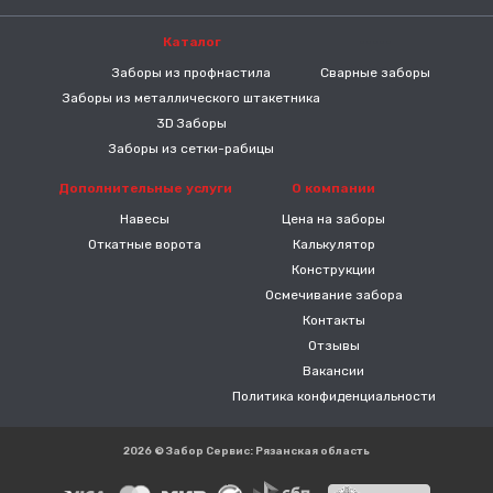
Каталог
-----
Заборы из профнастила
Сварные заборы
Заборы из металлического штакетника
3D Заборы
Заборы из сетки-рабицы
Дополнительные услуги
О компании
Навесы
Цена на заборы
Откатные ворота
Калькулятор
Конструкции
Осмечивание забора
Контакты
Отзывы
Вакансии
Политика конфиденциальности
2026 © Забор Сервис: Рязанская область