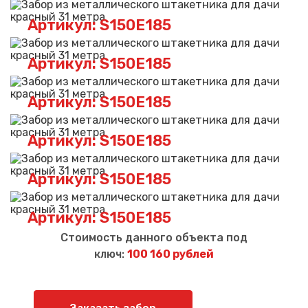
Артикул: S150E185
Артикул: S150E185
Артикул: S150E185
Артикул: S150E185
Артикул: S150E185
Артикул: S150E185
Стоимость данного объекта под
ключ:
100 160 рублей