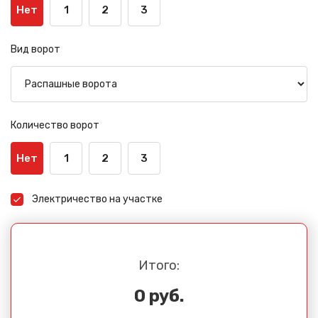
Нет
1
2
3
Вид ворот
Количество ворот
Нет
1
2
3
Электричество на участке
Итого:
0 руб.