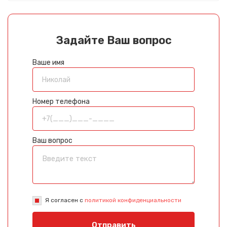
Задайте Ваш вопрос
Ваше имя
Номер телефона
Ваш вопрос
Я согласен с
политикой конфиденциальности
Отправить