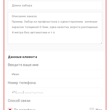
Данные клиента
Введите ваше имя:
Номер телефона:
Способ связи: