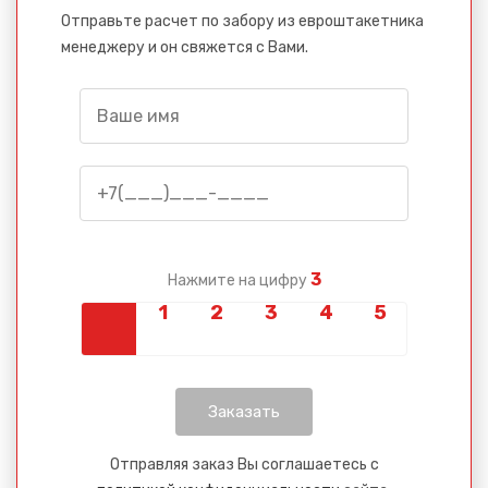
Отправьте расчет по забору из евроштакетника
менеджеру и он свяжется с Вами.
3
Нажмите на цифру
Отправляя заказ Вы соглашаетесь с