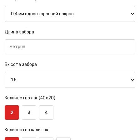
Длина забора
Высота забора
Количество лаг (40х20)
2
3
4
Количество калиток