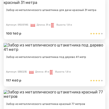
Забор из металлического штакетника для дачи красный 31 метра
Артикул:
S150E185
Длина:
31 м
Высота:
1,8 м
100 160 р
Забор из металлического штакетника под дерево 41 метр
Артикул:
S35E235
Длина:
41 м
Высота:
1,8 м
117 460 р
Забор из металлического штакетника красный 77 метров