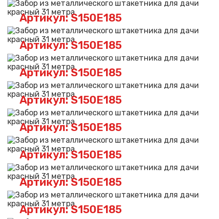
Артикул: S150E185
Артикул: S150E185
Артикул: S150E185
Артикул: S150E185
Артикул: S150E185
Артикул: S150E185
Артикул: S150E185
Артикул: S150E185