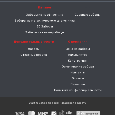
Каталог
-----
Заборы из профнастила
Сварные заборы
Заборы из металлического штакетника
3D Заборы
Заборы из сетки-рабицы
Дополнительные услуги
О компании
Навесы
Цена на заборы
Откатные ворота
Калькулятор
Конструкции
Осмечивание забора
Контакты
Отзывы
Вакансии
Политика конфиденциальности
2026 © Забор Сервис: Рязанская область