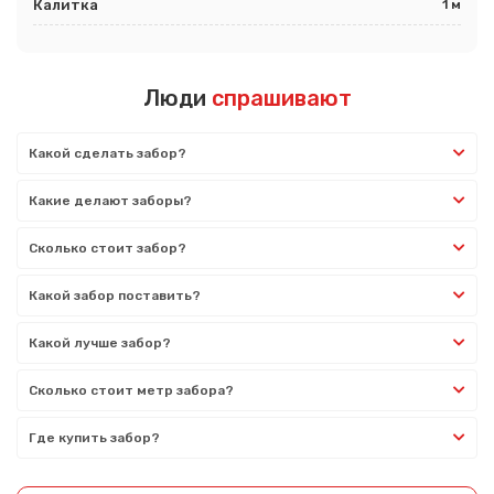
Калитка
1 м
Люди
спрашивают
Какой сделать забор?
Какие делают заборы?
Сколько стоит забор?
Какой забор поставить?
Какой лучше забор?
Сколько стоит метр забора?
Где купить забор?