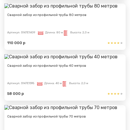
Сварной забор из профильной трубы 80 метров
Артикул:
S147E1409
Длина:
80 м
Высота:
2,0 м
110 000 р
Сварной забор из профильной трубы 40 метров
Артикул:
S147E1395
Длина:
40 м
Высота:
2,0 м
58 000 р
Сварной забор из профильной трубы 70 метров