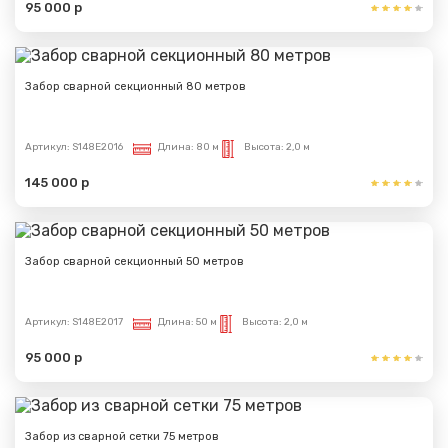
95 000 р
Забор сварной секционный 80 метров
Артикул:
S148E2016
Длина:
80 м
Высота:
2,0 м
145 000 р
Забор сварной секционный 50 метров
Артикул:
S148E2017
Длина:
50 м
Высота:
2,0 м
95 000 р
Забор из сварной сетки 75 метров