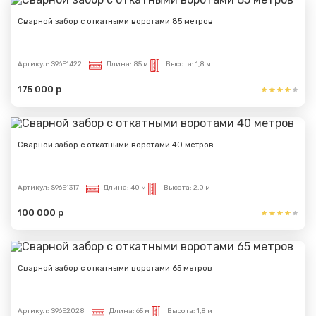
Сварной забор с откатными воротами 85 метров
Артикул:
S96E1422
Длина:
85 м
Высота:
1,8 м
175 000 р
Сварной забор с откатными воротами 40 метров
Артикул:
S96E1317
Длина:
40 м
Высота:
2,0 м
100 000 р
Сварной забор с откатными воротами 65 метров
Артикул:
S96E2028
Длина:
65 м
Высота:
1,8 м