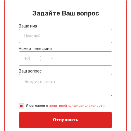
Задайте Ваш вопрос
Ваше имя
Номер телефона
Ваш вопрос
Я согласен с
политикой конфиденциальности
Отправить