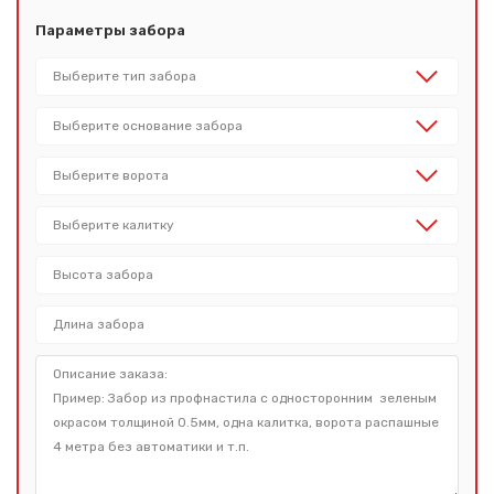
Параметры забора