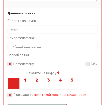
Данные клиента
Введите ваше имя:
Номер телефона:
Способ связи:
По телефону
Max
1
Нажмите на цифру
Я согласен с
политикой конфиденциальности