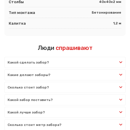
Столбы
40х40х2 мм
Тип монтажа
Бетонирование
Калитка
1,2 м
Люди
спрашивают
Какой сделать забор?
Какие делают заборы?
Сколько стоит забор?
Какой забор поставить?
Какой лучше забор?
Сколько стоит метр забора?