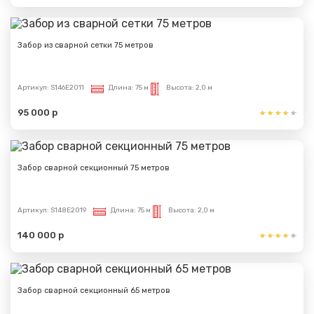
Забор из сварной сетки 75 метров
Артикул:
S146E2011
Длина:
75 м
Высота:
2,0 м
95 000 р
Забор сварной секционный 75 метров
Артикул:
S148E2019
Длина:
75 м
Высота:
2,0 м
140 000 р
Забор сварной секционный 65 метров