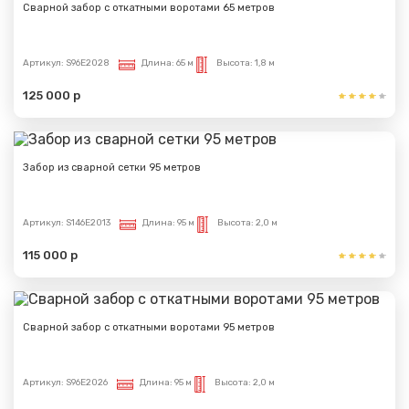
Сварной забор с откатными воротами 65 метров
Артикул:
S96E2028
Длина:
65 м
Высота:
1,8 м
125 000 р
Забор из сварной сетки 95 метров
Артикул:
S146E2013
Длина:
95 м
Высота:
2,0 м
115 000 р
Сварной забор с откатными воротами 95 метров
Артикул:
S96E2026
Длина:
95 м
Высота:
2,0 м