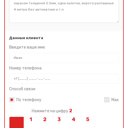
Данные клиента
Введите ваше имя:
Номер телефона:
Способ связи:
По телефону
Max
2
Нажмите на цифру