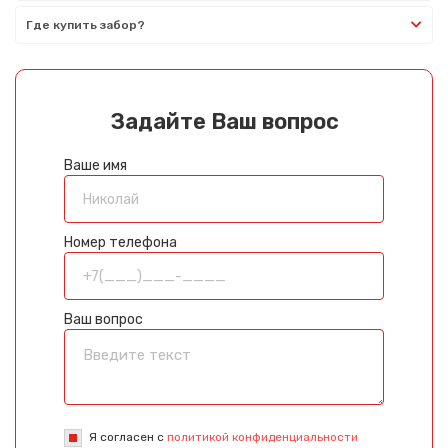
Где купить забор?
Задайте Ваш вопрос
Ваше имя
Номер телефона
Ваш вопрос
Я согласен с
политикой конфиденциальности