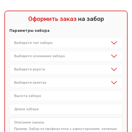
Оформить заказ
на забор
Параметры забора