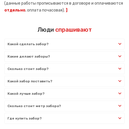
(данные работы прописываются в договоре и оплачиваются
отдельно
, оплата почасовая).
]
Люди
спрашивают
Какой сделать забор?
Какие делают заборы?
Сколько стоит забор?
Какой забор поставить?
Какой лучше забор?
Сколько стоит метр забора?
Где купить забор?