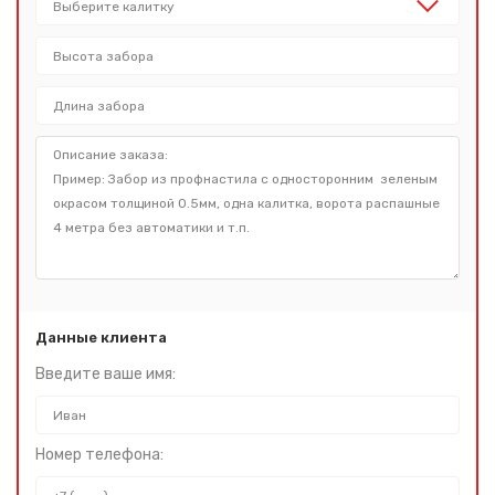
Данные клиента
Введите ваше имя:
Номер телефона: