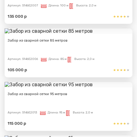
Артикул:
S146E2007
Длина:
100 м
Высота:
2,0 м
135 000 р
Забор из сварной сетки 85 метров
Артикул:
S146E2006
Длина:
85 м
Высота:
2,0 м
105 000 р
Забор из сварной сетки 95 метров
Артикул:
S146E2013
Длина:
95 м
Высота:
2,0 м
115 000 р