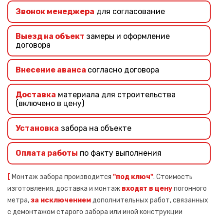
Звонок менеджера
для согласование
Выезд на объект
замеры и оформление
договора
Внесение аванса
согласно договора
Доставка
материала для строительства
(включено в цену)
Установка
забора на объекте
Оплата работы
по факту выполнения
[
Монтаж забора производится
"под ключ"
. Стоимость
изготовления, доставка и монтаж
входят в цену
погонного
метра,
за исключением
дополнительных работ, связанных
с демонтажом старого забора или иной конструкции