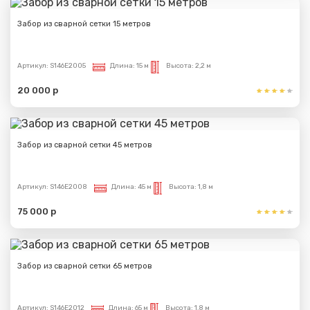
Забор из сварной сетки 15 метров
Артикул:
S146E2005
Длина:
15 м
Высота:
2,2 м
20 000 р
Забор из сварной сетки 45 метров
Артикул:
S146E2008
Длина:
45 м
Высота:
1,8 м
75 000 р
Забор из сварной сетки 65 метров
Артикул:
S146E2012
Длина:
65 м
Высота:
1,8 м