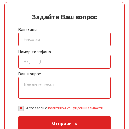
Задайте Ваш вопрос
Ваше имя
Номер телефона
Ваш вопрос
Я согласен с
политикой конфиденциальности
Отправить