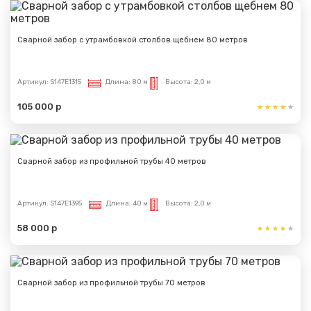
Сварной забор с утрамбовкой столбов щебнем 80 метров
Артикул:
S147E1315
Длина:
80 м
Высота:
2,0 м
105 000 р
Сварной забор из профильной трубы 40 метров
Артикул:
S147E1395
Длина:
40 м
Высота:
2,0 м
58 000 р
Сварной забор из профильной трубы 70 метров