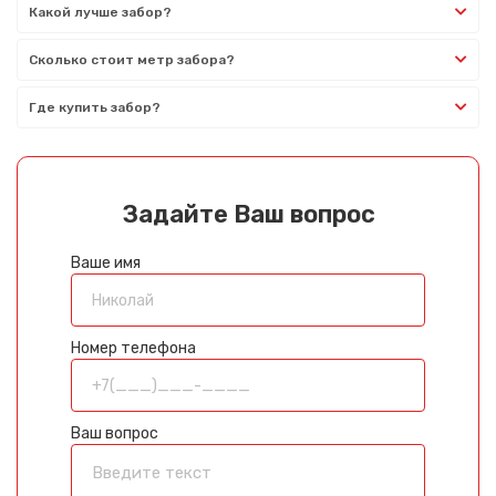
Какой лучше забор?
Сколько стоит метр забора?
Где купить забор?
Задайте Ваш вопрос
Ваше имя
Номер телефона
Ваш вопрос