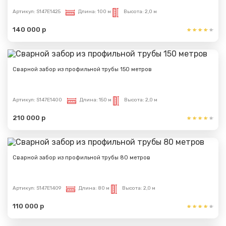
Артикул:
S147E1425
Длина:
100 м
Высота:
2,0 м
140 000 р
Сварной забор из профильной трубы 150 метров
Артикул:
S147E1400
Длина:
150 м
Высота:
2,0 м
210 000 р
Сварной забор из профильной трубы 80 метров
Артикул:
S147E1409
Длина:
80 м
Высота:
2,0 м
110 000 р