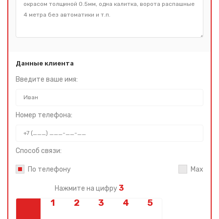
Данные клиента
Введите ваше имя:
Номер телефона:
Способ связи:
По телефону
Max
3
Нажмите на цифру