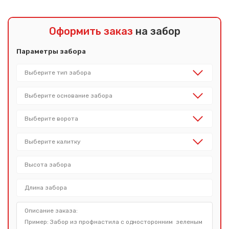
Оформить заказ
на забор
Параметры забора