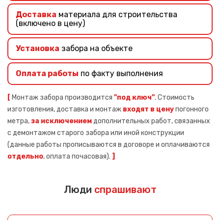
Доставка
материала для строительства
(включено в цену)
Установка
забора на объекте
Оплата работы
по факту выполнения
[
Монтаж забора производится
"под ключ"
. Стоимость
изготовления, доставка и монтаж
входят в цену
погонного
метра,
за исключением
дополнительных работ, связанных
с демонтажом старого забора или иной конструкции
(данные работы прописываются в договоре и оплачиваются
отдельно
, оплата почасовая).
]
Люди
спрашивают