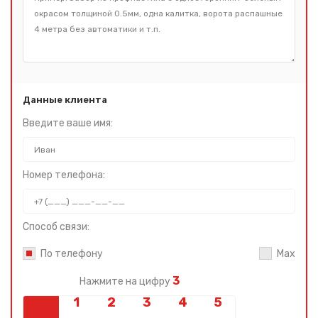
Данные клиента
Введите ваше имя:
Номер телефона:
Способ связи:
По телефону
Max
3
Нажмите на цифру