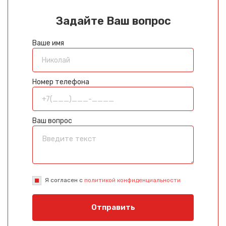
Задайте Ваш вопрос
Ваше имя
Номер телефона
Ваш вопрос
Я согласен с
политикой конфиденциальности
Отправить