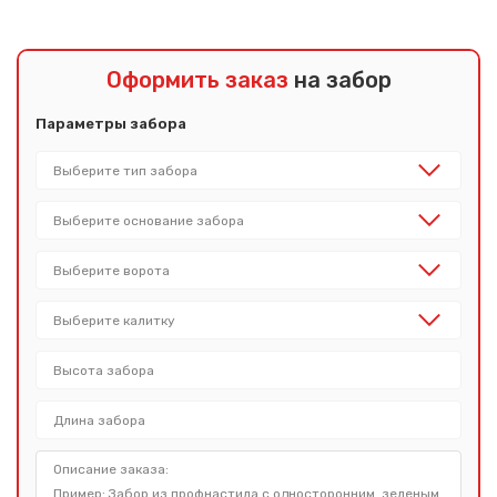
Оформить заказ
на забор
Параметры забора