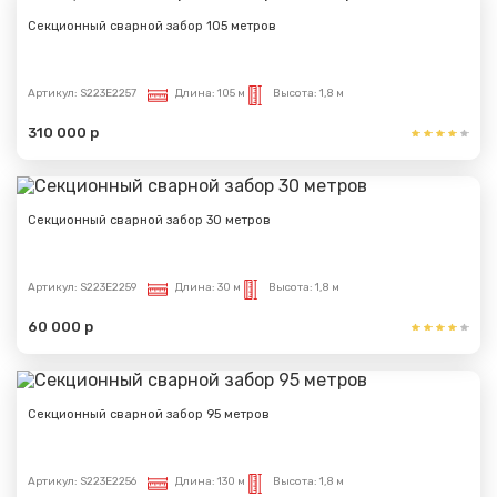
Секционный сварной забор 105 метров
Артикул:
S223E2257
Длина:
105 м
Высота:
1,8 м
310 000 р
Секционный сварной забор 30 метров
Артикул:
S223E2259
Длина:
30 м
Высота:
1,8 м
60 000 р
Секционный сварной забор 95 метров
Артикул:
S223E2256
Длина:
130 м
Высота:
1,8 м