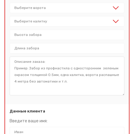
Данные клиента
Введите ваше имя: