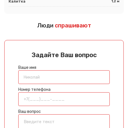
Калитка
1,2 м
Люди
спрашивают
Задайте Ваш вопрос
Ваше имя
Номер телефона
Ваш вопрос