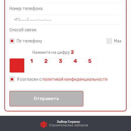
Номер телефона:
Способ связи:
По телефону
Max
2
Нажмите на цифру
Я согласен с
политикой конфиденциальности
Отправить
Забор Сервис
Строительство заборов