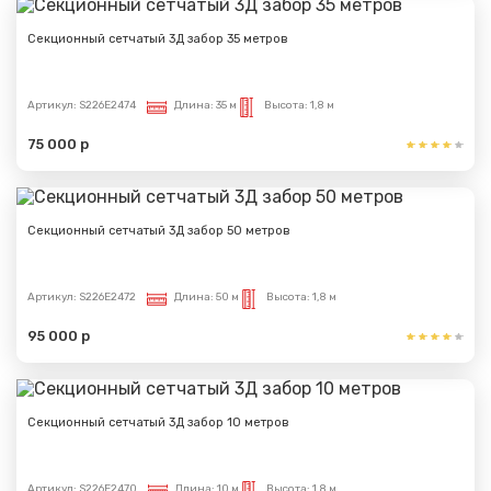
Секционный сетчатый 3Д забор 35 метров
Артикул:
S226E2474
Длина:
35 м
Высота:
1,8 м
75 000 р
Секционный сетчатый 3Д забор 50 метров
Артикул:
S226E2472
Длина:
50 м
Высота:
1,8 м
95 000 р
Секционный сетчатый 3Д забор 10 метров
Артикул:
S226E2470
Длина:
10 м
Высота:
1,8 м