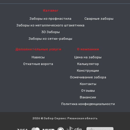
Каталог
-----
Заборы из профнастила
Сварные заборы
Заборы из металлического штакетника
3D Заборы
Заборы из сетки-рабицы
Дополнительные услуги
О компании
Навесы
Цена на заборы
Откатные ворота
Калькулятор
Конструкции
Осмечивание забора
Контакты
Отзывы
Вакансии
Политика конфиденциальности
2026 © Забор Сервис: Рязанская область