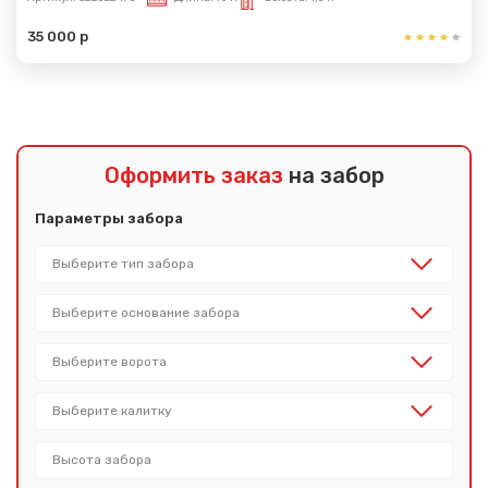
35 000 р
Оформить заказ
на забор
Параметры забора