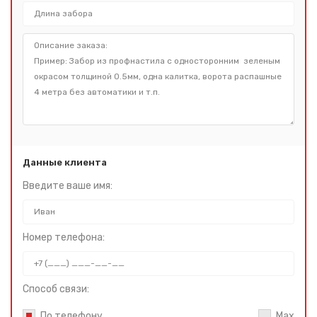
Данные клиента
Введите ваше имя:
Номер телефона:
Способ связи:
По телефону
Max