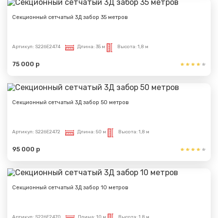
Секционный сетчатый 3Д забор 35 метров
Артикул:
S226E2474
Длина:
35 м
Высота:
1,8 м
75 000 р
Секционный сетчатый 3Д забор 50 метров
Артикул:
S226E2472
Длина:
50 м
Высота:
1,8 м
95 000 р
Секционный сетчатый 3Д забор 10 метров
Артикул:
S226E2470
Длина:
10 м
Высота:
1,8 м