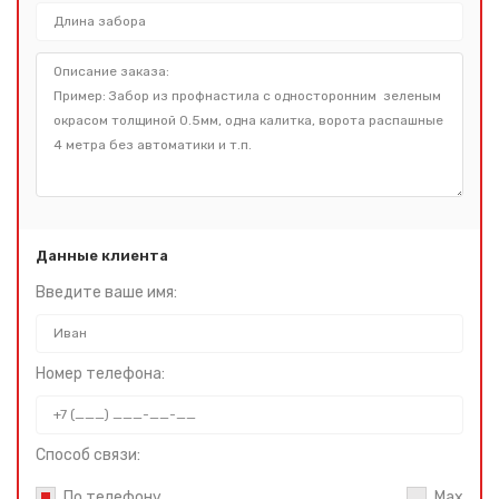
Данные клиента
Введите ваше имя:
Номер телефона:
Способ связи:
По телефону
Max