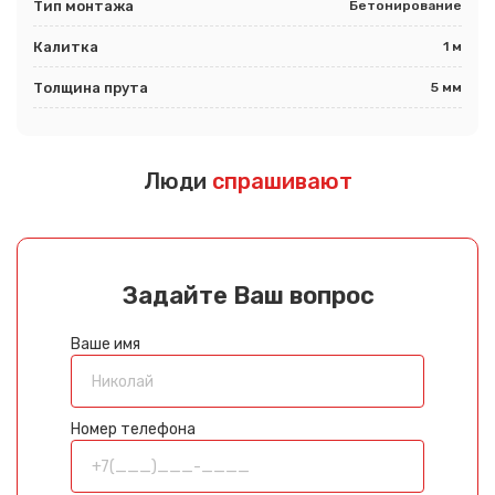
Тип монтажа
Бетонирование
Калитка
1 м
Толщина прута
5 мм
Люди
спрашивают
Задайте Ваш вопрос
Ваше имя
Номер телефона