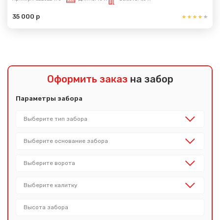
35 000 р
Оформить заказ
на забор
Параметры забора