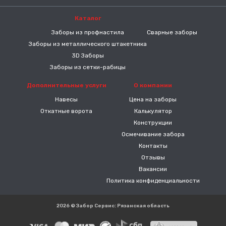
Каталог
-----
Заборы из профнастила
Сварные заборы
Заборы из металлического штакетника
3D Заборы
Заборы из сетки-рабицы
Дополнительные услуги
О компании
Навесы
Цена на заборы
Откатные ворота
Калькулятор
Конструкции
Осмечивание забора
Контакты
Отзывы
Вакансии
Политика конфиденциальности
2026 © Забор Сервис: Рязанская область