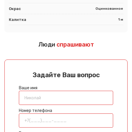
Окрас
Оцинкованное
Калитка
1 м
Люди
спрашивают
Задайте Ваш вопрос
Ваше имя
Номер телефона