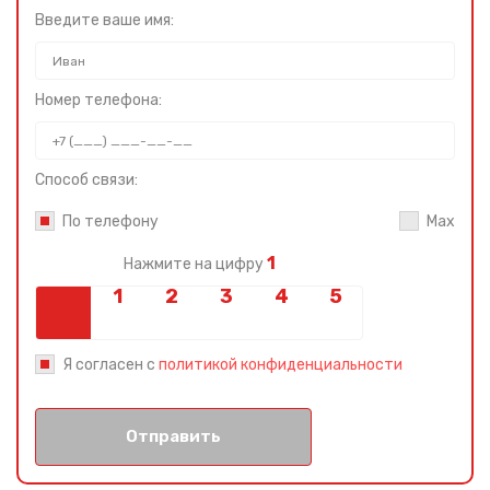
Введите ваше имя:
Номер телефона:
Способ связи:
По телефону
Max
1
Нажмите на цифру
Я согласен с
политикой конфиденциальности
Отправить