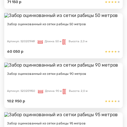
71 150 р
Забор оцинкованный из сетки рабицы 50 метров
Артикул:
S202E1949
Длина:
50 м
Высота:
2,0 м
60 050 р
Забор оцинкованный из сетки рабицы 90 метров
Артикул:
S202E1950
Длина:
90 м
Высота:
2,0 м
102 950 р
Забор оцинкованный из сетки рабицы 95 метров