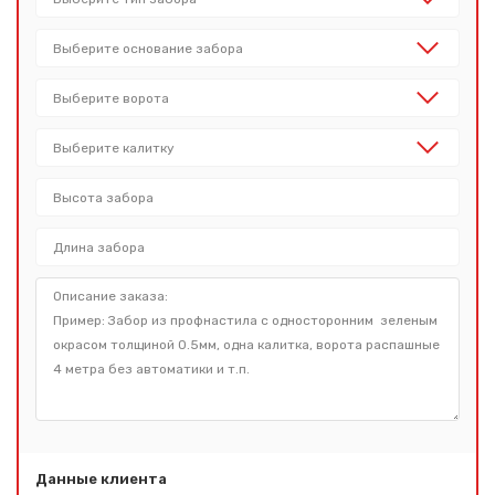
Данные клиента