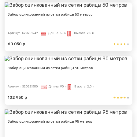
Забор оцинкованный из сетки рабицы 50 метров
Артикул:
S202E1949
Длина:
50 м
Высота:
2,0 м
60 050 р
Забор оцинкованный из сетки рабицы 90 метров
Артикул:
S202E1950
Длина:
90 м
Высота:
2,0 м
102 950 р
Забор оцинкованный из сетки рабицы 95 метров