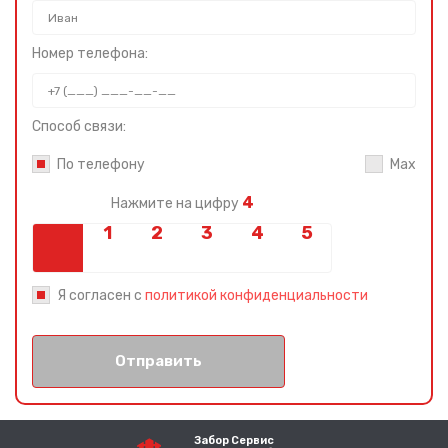
Номер телефона:
Способ связи:
По телефону
Max
4
Нажмите на цифру
Я согласен с
политикой конфиденциальности
Отправить
Забор Сервис