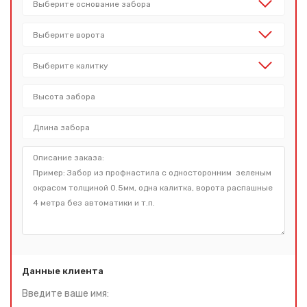
Данные клиента
Введите ваше имя: