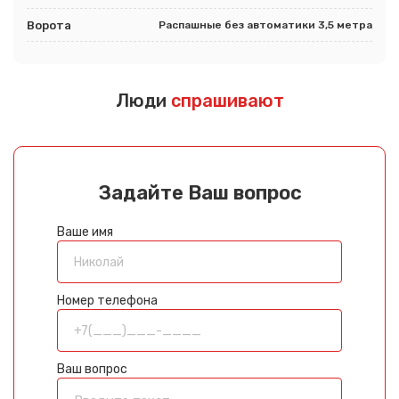
Ворота
Распашные без автоматики 3,5 метра
Люди
спрашивают
Задайте Ваш вопрос
Ваше имя
Номер телефона
Ваш вопрос