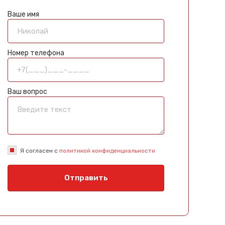
Ваше имя
Номер телефона
Ваш вопрос
Я согласен с
политикой конфиденциальности
Отправить