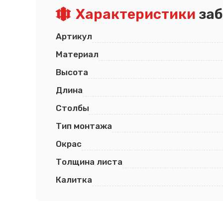
Характеристики
заб
Артикул
Материал
Высота
Длина
Столбы
Тип монтажа
Окрас
Толщина листа
Калитка