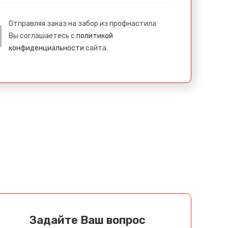
Отправляя заказ на забор из профнастила
Вы соглашаетесь с
политикой
конфиденциальности
сайта.
Задайте Ваш вопрос