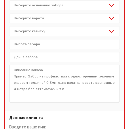
Данные клиента
Введите ваше имя: