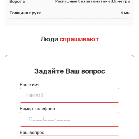
Ворота
Распашные без автоматики 3,5 метра
Толщина прута
4 мм
Люди
спрашивают
Задайте Ваш вопрос
Ваше имя
Номер телефона
Ваш вопрос