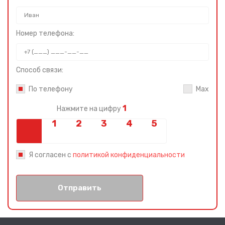
Номер телефона:
Способ связи:
По телефону
Max
1
Нажмите на цифру
Я согласен с
политикой конфиденциальности
Отправить