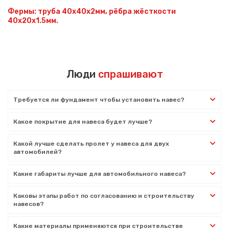
Фермы: труба 40х40х2мм, рёбра жёсткости
40х20х1.5мм.
Люди
спрашивают
Требуется ли фундамент чтобы установить навес?
Какое покрытие для навеса будет лучше?
Какой лучше сделать пролет у навеса для двух
автомобилей?
Какие габариты лучше для автомобильного навеса?
Каковы этапы работ по согласованию и строительству
навесов?
Какие материалы применяются при строительстве