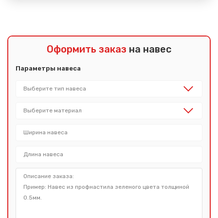
Оформить заказ
на навес
Параметры навеса