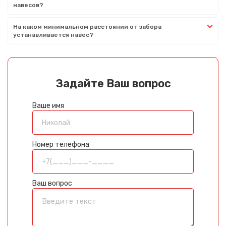
навесов?
На каком минимальном расстоянии от забора
устанавливается навес?
Задайте Ваш вопрос
Ваше имя
Номер телефона
Ваш вопрос