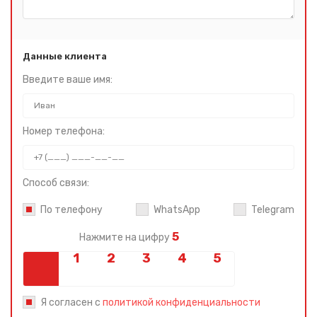
Данные клиента
Введите ваше имя:
Номер телефона:
Способ связи:
По телефону
WhatsApp
Telegram
5
Нажмите на цифру
Я согласен с
политикой конфиденциальности