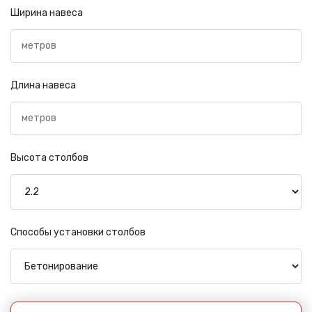
Ширина навеса
Длина навеса
Высота столбов
Способы установки столбов