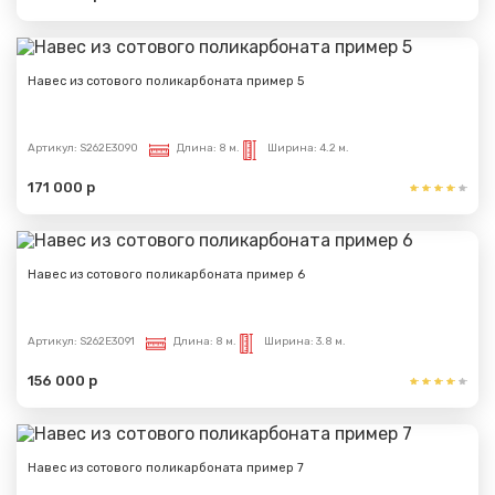
Навес из сотового поликарбоната пример 5
Артикул:
S262E3090
Длина:
8 м.
Ширина:
4.2 м.
171 000 р
Навес из сотового поликарбоната пример 6
Артикул:
S262E3091
Длина:
8 м.
Ширина:
3.8 м.
156 000 р
Навес из сотового поликарбоната пример 7