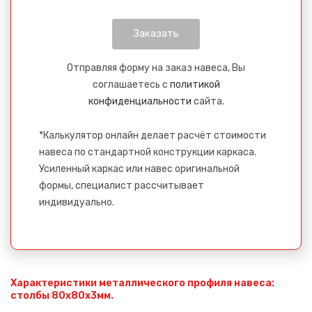
Отправляя форму на заказ навеса, Вы
соглашаетесь с
политикой
конфиденциальности
сайта.
*Калькулятор онлайн делает расчёт стоимости
навеса по стандартной конструкции каркаса.
Усиленный каркас или навес оригинальной
формы, специалист рассчитывает
индивидуально.
Характеристики металлического профиля навеса:
столбы 80х80х3мм.